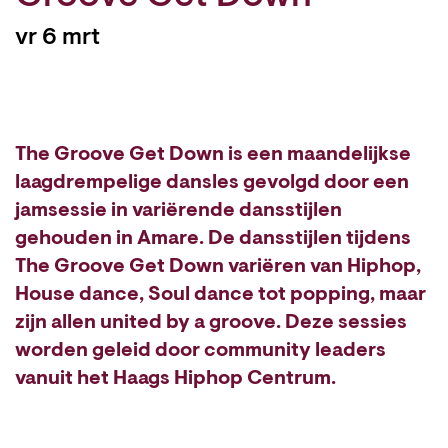
vr 6 mrt
The Groove Get Down is een maandelijkse
laagdrempelige dansles gevolgd door een
jamsessie in variërende dansstijlen
gehouden in Amare. De dansstijlen tijdens
The Groove Get Down variëren van Hiphop,
House dance, Soul dance tot popping, maar
zijn allen united by a groove. Deze sessies
worden geleid door community leaders
vanuit het Haags Hiphop Centrum.