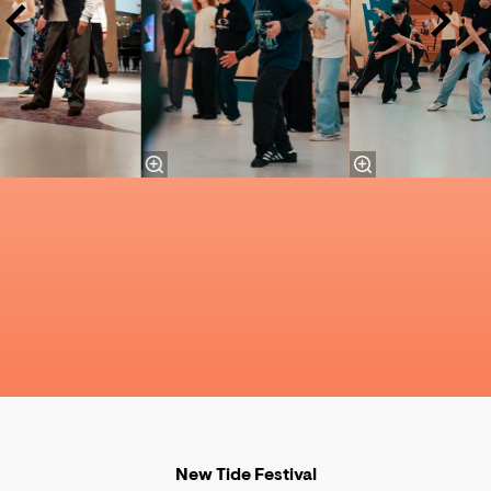
New Tide Festival