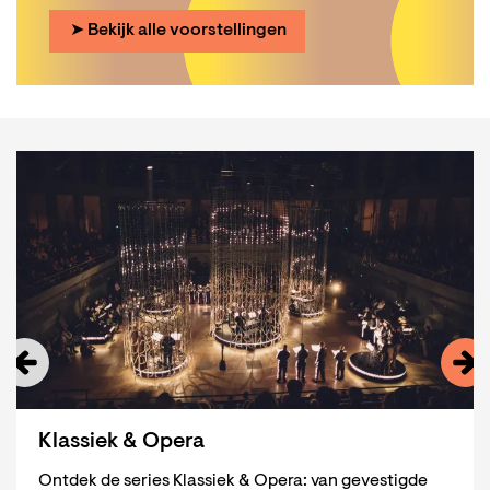
➤ Bekijk alle voorstellingen
Overslaan
Klassiek & Opera
Ontdek de series Klassiek & Opera: van gevestigde