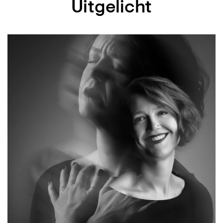
Uitgelicht