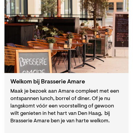
Welkom bij Brasserie Amare
Maak je bezoek aan Amare compleet met een
ontspannen lunch, borrel of diner. Of je nu
langskomt vóór een voorstelling of gewoon
wilt genieten in het hart van Den Haag, bij
Brasserie Amare ben je van harte welkom.