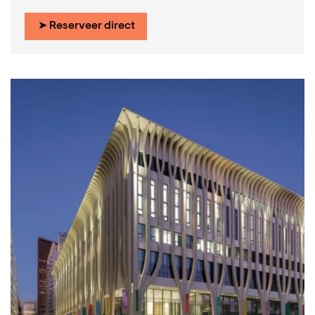
➤ Reserveer direct