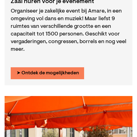
Zaal huren voor je evenement
Organiseer je zakelijke event bij Amare, in een
omgeving vol dans en muziek! Maar liefst 9
ruimtes van verschillende grootte en een
capaciteit tot 1500 personen. Geschikt voor
vergaderingen, congressen, borrels en nog veel
meer.
➤ Ontdek de mogelijkheden