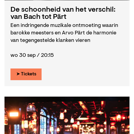
De schoonheid van het verschil:
van Bach tot Pärt
Een indringende muzikale ontmoeting waarin
barokke meesters en Arvo Pärt de harmonie
van tegengestelde klanken vieren
wo 30 sep / 20:15
➤ Tickets