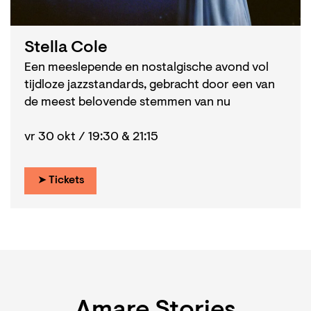
Stella Cole
Een meeslepende en nostalgische avond vol
tijdloze jazzstandards, gebracht door een van
de meest belovende stemmen van nu
vr 30 okt / 19:30 & 21:15
➤ Tickets