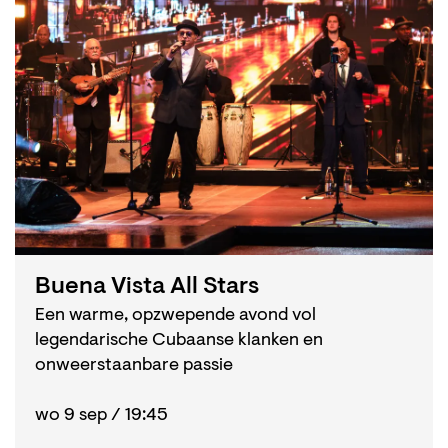
Buena Vista All Stars
Een warme, opzwepende avond vol
legendarische Cubaanse klanken en
onweerstaanbare passie
wo 9 sep / 19:45