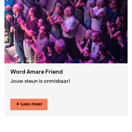
Word Amare Friend
Jouw steun is onmisbaar!
➤ Lees meer