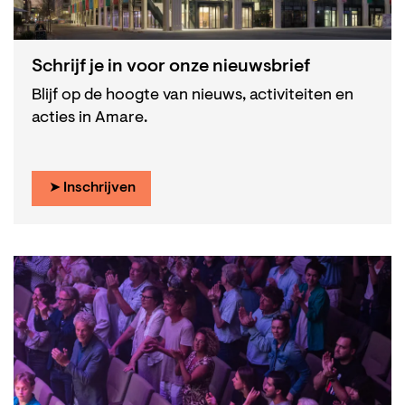
Schrijf je in voor onze nieuwsbrief
Blijf op de hoogte van nieuws, activiteiten en
acties in Amare.
➤ Inschrijven