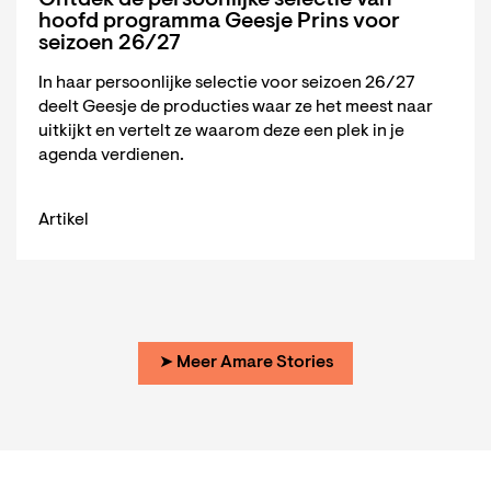
hoofd programma Geesje Prins voor
seizoen 26/27
In haar persoonlijke selectie voor seizoen 26/27
deelt Geesje de producties waar ze het meest naar
uitkijkt en vertelt ze waarom deze een plek in je
agenda verdienen.
Artikel
➤ Meer Amare Stories