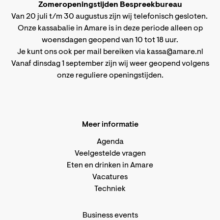
Zomeropeningstijden Bespreekbureau
Van 20 juli t/m 30 augustus zijn wij telefonisch gesloten.
Onze kassabalie in Amare is in deze periode alleen op
woensdagen geopend van 10 tot 18 uur.
Je kunt ons ook per mail bereiken via
kassa@amare.nl
Vanaf dinsdag 1 september zijn wij weer geopend volgens
onze reguliere openingstijden
.
Meer informatie
Agenda
Veelgestelde vragen
Eten en drinken in Amare
Vacatures
Techniek
Business events