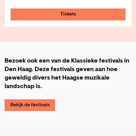
Tickets
Bezoek ook een van de Klassieke festivals in
Den Haag. Deze festivals geven aan hoe
geweldig divers het Haagse muzikale
landschap is.
Bekijk de festivals