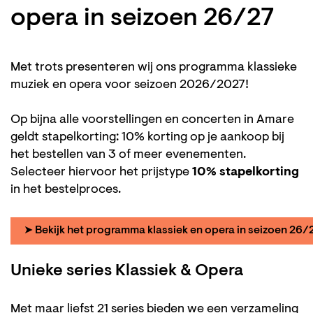
opera in seizoen 26/27
Met trots presenteren wij ons programma klassieke
muziek en opera voor seizoen 2026/2027!
Op bijna alle voorstellingen en concerten in Amare
geldt stapelkorting: 10% korting op je aankoop bij
het bestellen van 3 of meer evenementen.
Selecteer hiervoor het prijstype
10% stapelkorting
in het bestelproces.
➤ Bekijk het programma klassiek en opera in seizoen 26/
Unieke series Klassiek & Opera
Met maar liefst 21 series bieden we een verzameling