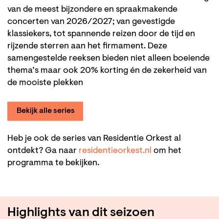
van de meest bijzondere en spraakmakende
concerten van 2026/2027; van gevestigde
klassiekers, tot spannende reizen door de tijd en
rijzende sterren aan het firmament. Deze
samengestelde reeksen bieden niet alleen boeiende
thema’s maar ook 20% korting én de zekerheid van
de mooiste plekken
Bekijk alle series
Heb je ook de series van Residentie Orkest al
ontdekt? Ga naar
residentieorkest.nl
om het
programma te bekijken.
Highlights van dit seizoen