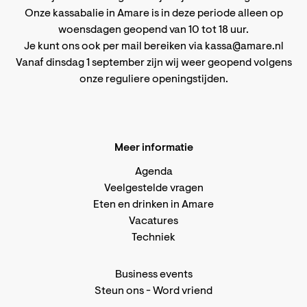
Onze kassabalie in Amare is in deze periode alleen op
woensdagen geopend van 10 tot 18 uur.
Je kunt ons ook per mail bereiken via
kassa@amare.nl
Vanaf dinsdag 1 september zijn wij weer geopend volgens
onze reguliere openingstijden
.
Meer informatie
Agenda
Veelgestelde vragen
Eten en drinken in Amare
Vacatures
Techniek
Business events
Steun ons
-
Word vriend