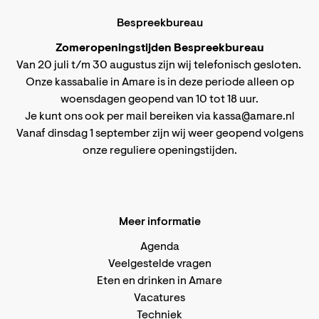
Bespreekbureau
Zomeropeningstijden Bespreekbureau
Van 20 juli t/m 30 augustus zijn wij telefonisch gesloten.
Onze kassabalie in Amare is in deze periode alleen op
woensdagen geopend van 10 tot 18 uur.
Je kunt ons ook per mail bereiken via
kassa@amare.nl
Vanaf dinsdag 1 september zijn wij weer geopend volgens
onze reguliere openingstijden
.
Meer informatie
Agenda
Veelgestelde vragen
Eten en drinken in Amare
Vacatures
Techniek