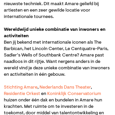
nieuwste techniek. Dit maakt Amare geliefd bij
artiesten en een zeer gewilde locatie voor
internationale tournees.
Wereldwijd unieke combinatie van inwoners en
activiteiten
Ben jij bekend met internationale iconen als The
Barbican, het Lincoln Center, Le Centquatre-Paris,
Sadler’s Wells of Southbank Centre? Amare past
naadloos in dit rijtje. Want nergens anders in de
wereld vind je deze unieke combinatie van inwoners
en activiteiten in één gebouw.
Stichting Amare
,
Nederlands Dans Theater
,
Residentie Orkest
en
Koninklijk Conservatorium
huizen onder één dak en bundelen in Amare hun
krachten. Met ruimte om te investeren in de
toekomst, door middel van talentontwikkeling en