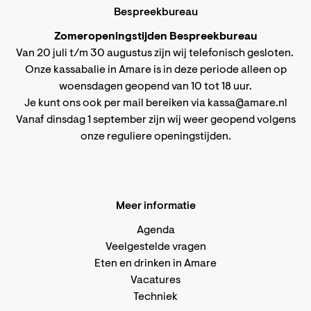
Bespreekbureau
Zomeropeningstijden Bespreekbureau
Van 20 juli t/m 30 augustus zijn wij telefonisch gesloten.
Onze kassabalie in Amare is in deze periode alleen op
woensdagen geopend van 10 tot 18 uur.
Je kunt ons ook per mail bereiken via
kassa@amare.nl
Vanaf dinsdag 1 september zijn wij weer geopend volgens
onze reguliere openingstijden
.
Meer informatie
Agenda
Veelgestelde vragen
Eten en drinken in Amare
Vacatures
Techniek