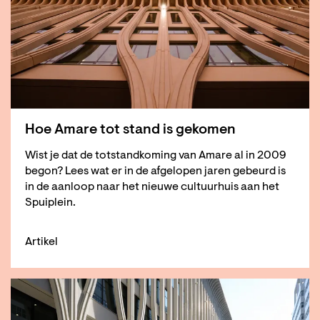
Hoe Amare tot stand is gekomen
Wist je dat de totstandkoming van Amare al in 2009
begon? Lees wat er in de afgelopen jaren gebeurd is
in de aanloop naar het nieuwe cultuurhuis aan het
Spuiplein.
Artikel