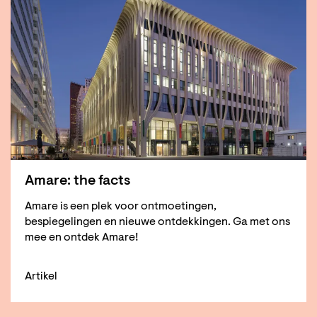
Amare: the facts
Amare is een plek voor ontmoetingen,
bespiegelingen en nieuwe ontdekkingen. Ga met ons
mee en ontdek Amare!
Artikel