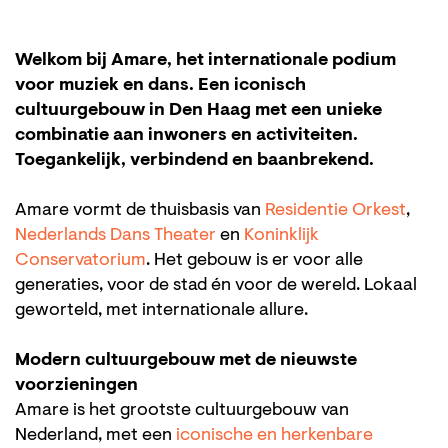
Welkom bij Amare, het internationale podium
voor muziek en dans. Een iconisch
cultuurgebouw in Den Haag met een unieke
combinatie aan inwoners en activiteiten.
Toegankelijk, verbindend en baanbrekend.
Amare vormt de thuisbasis van
Residentie Orkest
,
Nederlands Dans Theater
en
Koninklijk
Conservatorium
. Het gebouw is er voor alle
generaties, voor de stad én voor de wereld. Lokaal
geworteld, met internationale allure.
Modern cultuurgebouw met de nieuwste
voorzieningen
Amare is het grootste cultuurgebouw van
Nederland, met een
iconische en herkenbare