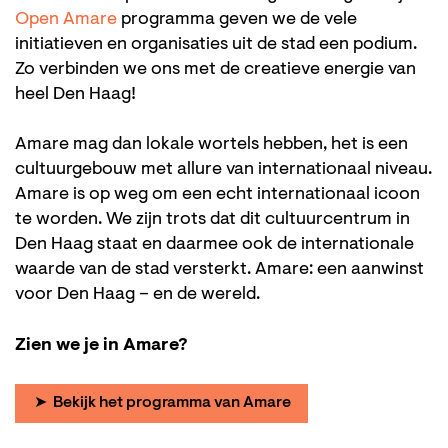
Open Amare
programma geven we de vele
initiatieven en organisaties uit de stad een podium.
Zo verbinden we ons met de creatieve energie van
heel Den Haag!
Amare mag dan lokale wortels hebben, het is een
cultuurgebouw met allure van internationaal niveau.
Amare is op weg om een echt internationaal icoon
te worden. We zijn trots dat dit cultuurcentrum in
Den Haag staat en daarmee ook de internationale
waarde van de stad versterkt. Amare: een aanwinst
voor Den Haag – en de wereld.
Zien we je in Amare?
➤ Bekijk het programma van Amare