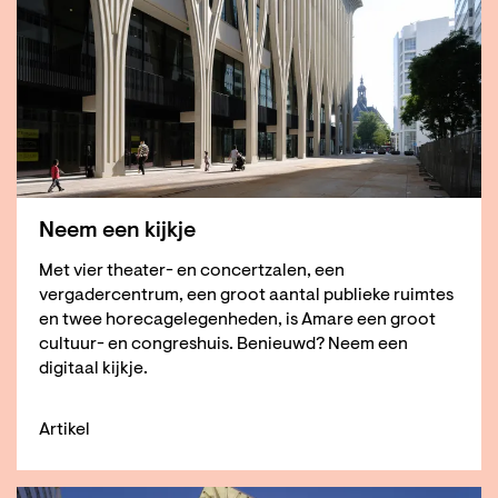
Neem een kijkje
Met vier theater- en concertzalen, een
vergadercentrum, een groot aantal publieke ruimtes
en twee horecagelegenheden, is Amare een groot
cultuur- en congreshuis. Benieuwd? Neem een
digitaal kijkje.
Artikel