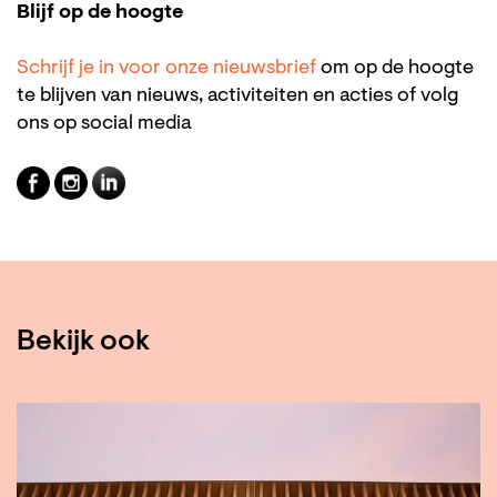
Blijf op de hoogte
Schrijf je in voor onze nieuwsbrief
om op de hoogte
te blijven van nieuws, activiteiten en acties of volg
ons op social media
Bekijk ook