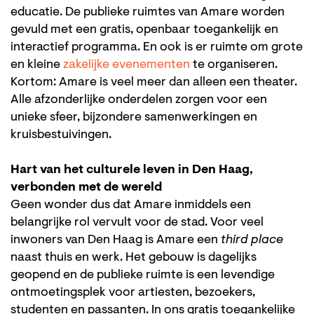
educatie. De publieke ruimtes van Amare worden
gevuld met een gratis, openbaar toegankelijk en
interactief programma. En ook is er ruimte om grote
en kleine
zakelijke evenementen
te organiseren.
Kortom: Amare is veel meer dan alleen een theater.
Alle afzonderlijke onderdelen zorgen voor een
unieke sfeer, bijzondere samenwerkingen en
kruisbestuivingen.
Hart van het culturele leven in Den Haag,
verbonden met de wereld
Geen wonder dus dat Amare inmiddels een
belangrijke rol vervult voor de stad. Voor veel
inwoners van Den Haag is Amare een
third place
naast thuis en werk. Het gebouw is dagelijks
geopend en de publieke ruimte is een levendige
ontmoetingsplek voor artiesten, bezoekers,
studenten en passanten. In ons gratis toegankelijke