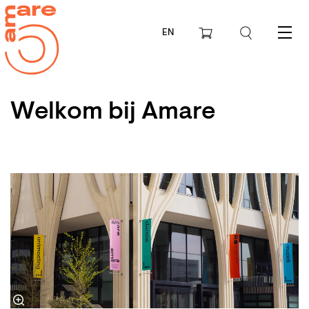
EN
Menu
Welkom bij Amare