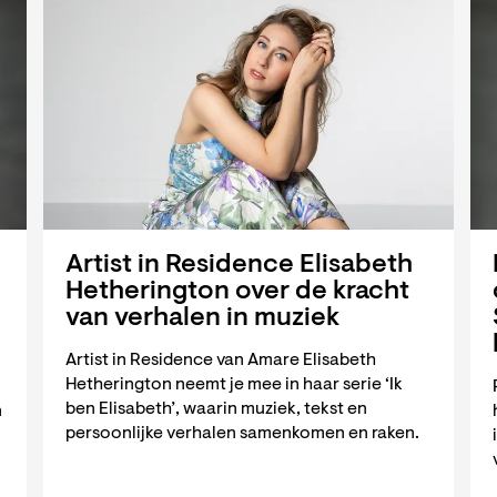
Artist in Residence Elisabeth
Hetherington over de kracht
van verhalen in muziek
Artist in Residence van Amare Elisabeth
Hetherington neemt je mee in haar serie ‘Ik
ben Elisabeth’, waarin muziek, tekst en
n
persoonlijke verhalen samenkomen en raken.