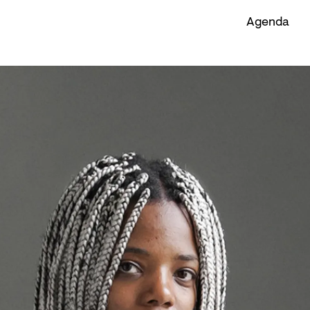
Agenda