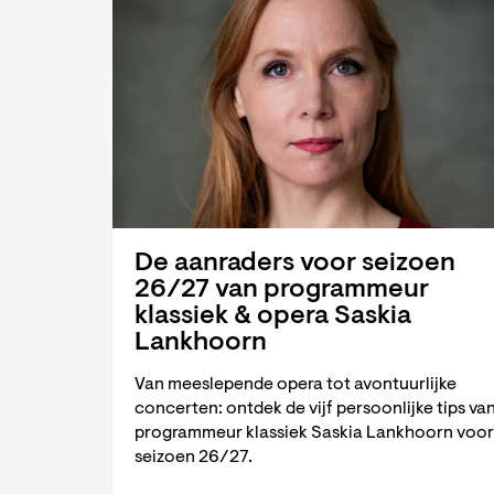
De aanraders voor seizoen
26/27 van programmeur
klassiek & opera Saskia
Lankhoorn
Van meeslepende opera tot avontuurlijke
concerten: ontdek de vijf persoonlijke tips va
programmeur klassiek Saskia Lankhoorn voor
seizoen 26/27.