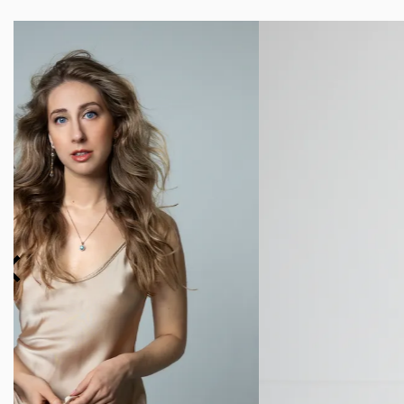
Overslaan