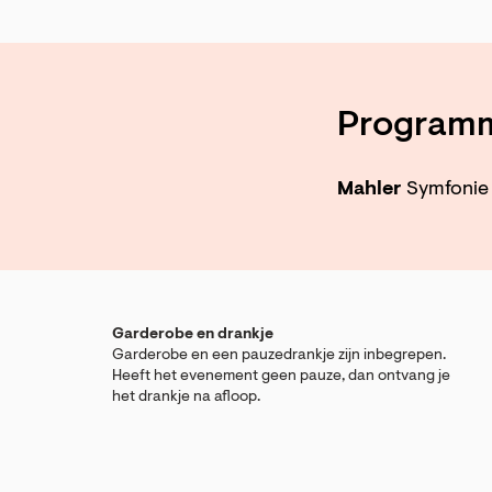
Program
Mahler
Symfonie 
Garderobe en drankje
Garderobe en een pauzedrankje zijn inbegrepen.
Heeft het evenement geen pauze, dan ontvang je
het drankje na afloop.