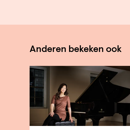
Anderen bekeken ook
Overslaan