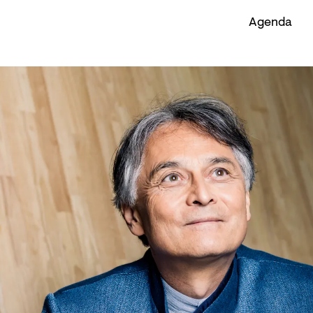
Agenda