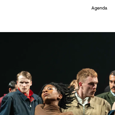
Agenda