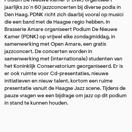
Podium De Nieuwe Kamer (PDNK) organiseert
jaarlijks zo´n 60 jazzconcerten bij diverse podia in
Den Haag. PDNK richt zich daarbij vooral op musici
die een band met de Haagse regio hebben. In
Brasserie Amare organiseert Podium De Nieuwe
Kamer (PDNK) op vrijwel elke zondagmiddag, in
samenwerking met Open Amare, een gratis
jazzconcert. De concerten worden in
samenwerking met (internationale) studenten van
het Koninklijk Conservatorium georganiseerd. Er is
er ook ruimte voor Cd-presentaties, nieuwe
initiatieven en nieuw talent, kortom een ruime
presentatie vanuit de Haagse Jazz scene. Tijdens de
pauze vragen we een bijdrage om jazz op dit podium
in stand te kunnen houden.