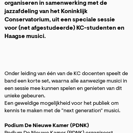
organiseren in samenwerking met de
jazzafdeling van het Koninklijk
Conservatorium, uit een speciale sessie
voor (net afgestudeerde) KC-studenten en
Haagse musici.
Onder leiding van één van de KC docenten speelt de
band een korte set, waarna alle aanwezige musici in
een sessie mee kunnen spelen en genieten van dit
unieke gebeuren.
Een geweldige mogelijkheid voor het publiek om
kennis te maken met de "next generation" musici.
Podium De Nieuwe Kamer (PDNK)