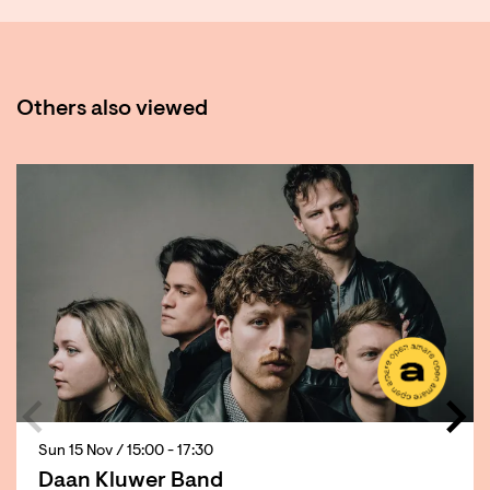
Others also viewed
Skip
Sun 15 Nov
/ 15:00 - 17:30
Daan Kluwer Band