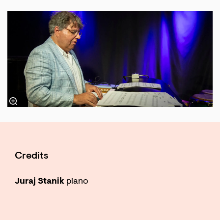
Credits
Juraj Stanik
piano