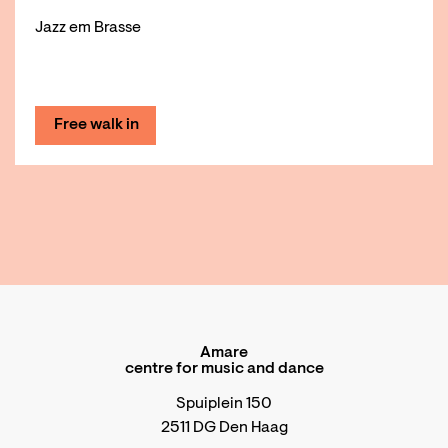
Jazz em Brasse
Free walk in
Amare
centre for music and dance
Spuiplein 150
2511 DG Den Haag