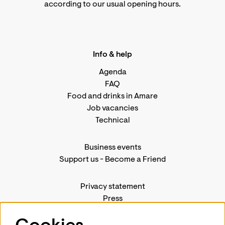
according to
our usual opening hours
.
Info & help
Agenda
FAQ
Food and drinks in Amare
Job vacancies
Technical
Business events
Support us
-
Become a Friend
Privacy statement
Press
Contact us