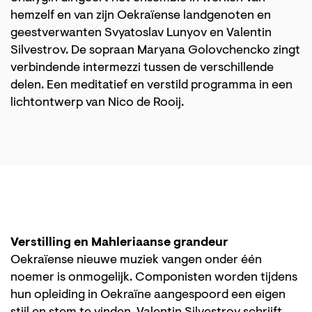
hemzelf en van zijn Oekraïense landgenoten en
geestverwanten Svyatoslav Lunyov en Valentin
Silvestrov. De sopraan Maryana Golovchencko zingt
verbindende intermezzi tussen de verschillende
delen. Een meditatief en verstild programma in een
lichtontwerp van Nico de Rooij.
Verstilling en Mahleriaanse grandeur
Oekraïense nieuwe muziek vangen onder één
noemer is onmogelijk. Componisten worden tijdens
hun opleiding in Oekraïne aangespoord een eigen