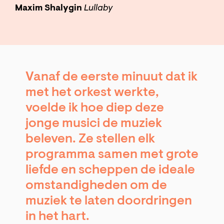
Maxim Shalygin
Lullaby
Vanaf de eerste minuut dat ik
met het orkest werkte,
voelde ik hoe diep deze
jonge musici de muziek
beleven. Ze stellen elk
programma samen met grote
liefde en scheppen de ideale
omstandigheden om de
muziek te laten doordringen
in het hart.