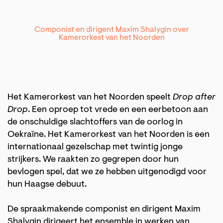
Componist en dirigent Maxim Shalygin over
Kamerorkest van het Noorden
Het Kamerorkest van het Noorden speelt
Drop after
Drop
. Een oproep tot vrede en een eerbetoon aan
de onschuldige slachtoffers van de oorlog in
Oekraïne. Het Kamerorkest van het Noorden is een
internationaal gezelschap met twintig jonge
strijkers. We raakten zo gegrepen door hun
bevlogen spel, dat we ze hebben uitgenodigd voor
hun Haagse debuut.
De spraakmakende componist en dirigent Maxim
Shalygin dirigeert het ensemble in werken van