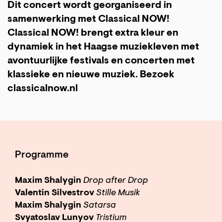
Dit concert wordt georganiseerd in
samenwerking met Classical NOW!
Classical NOW! brengt extra kleur en
dynamiek in het Haagse muziekleven met
avontuurlijke festivals en concerten met
klassieke en nieuwe muziek. Bezoek
classicalnow.nl
Programme
Maxim Shalygin
Drop after Drop
Valentin Silvestrov
Stille Musik
Maxim Shalygin
Satarsa
Svyatoslav Lunyov
Tristium