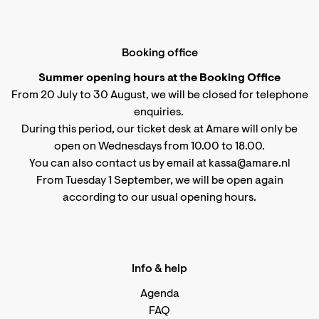
Booking office
Summer opening hours at the Booking Office
From 20 July to 30 August, we will be closed for telephone
enquiries.
During this period, our ticket desk at Amare will only be
open on Wednesdays from 10.00 to 18.00.
You can also contact us by email at kassa@amare.nl
From Tuesday 1 September, we will be open again
according to
our usual opening hours
.
Info & help
Agenda
FAQ