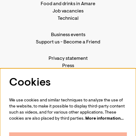
Food and drinks in Amare
Job vacancies
Technical
Business events
Support us
-
Become a Friend
Privacy statement
Press
Contact us
Cookies
We use cookies and similar techniques to analyze the use of
Follow us
the website, to make it possible to display third-party content
such as videos, and for various other applications. These
cookies are also placed by third parties.
More information…