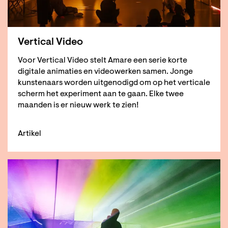
Vertical Video
Voor Vertical Video stelt Amare een serie korte
digitale animaties en videowerken samen. Jonge
kunstenaars worden uitgenodigd om op het verticale
scherm het experiment aan te gaan. Elke twee
maanden is er nieuw werk te zien!
Artikel