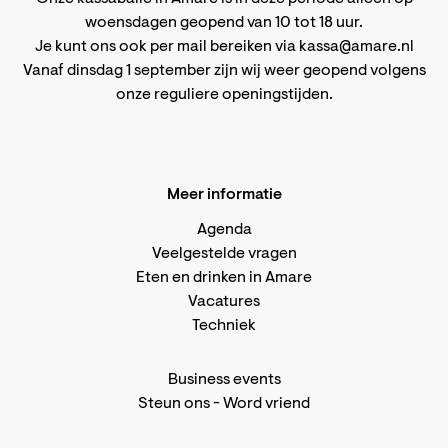
woensdagen geopend van 10 tot 18 uur.
Je kunt ons ook per mail bereiken via
kassa@amare.nl
Vanaf dinsdag 1 september zijn wij weer geopend volgens
onze reguliere openingstijden
.
Meer informatie
Agenda
Veelgestelde vragen
Eten en drinken in Amare
Vacatures
Techniek
Business events
Steun ons
-
Word vriend