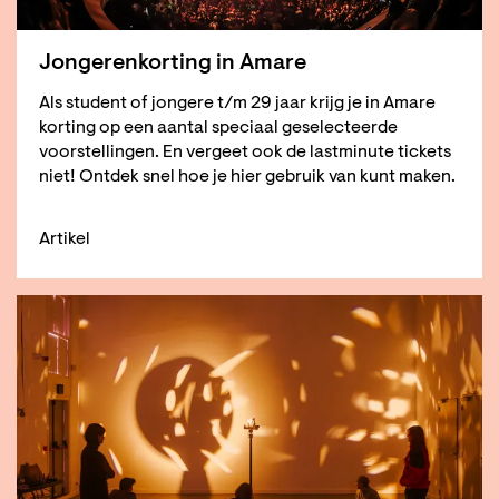
Jongerenkorting in Amare
Als student of jongere t/m 29 jaar krijg je in Amare
korting op een aantal speciaal geselecteerde
voorstellingen. En vergeet ook de lastminute tickets
niet! Ontdek snel hoe je hier gebruik van kunt maken.
Artikel