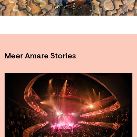
Meer Amare Stories