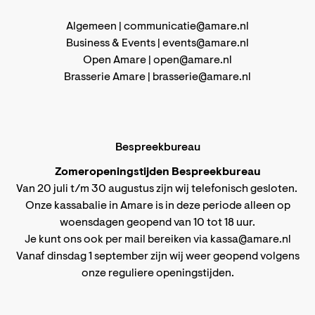
Algemeen |
communicatie@amare.nl
Business & Events |
events@amare.nl
Open Amare |
open@amare.nl
Brasserie Amare |
brasserie@amare.nl
Bespreekbureau
Zomeropeningstijden Bespreekbureau
Van 20 juli t/m 30 augustus zijn wij telefonisch gesloten.
Onze kassabalie in Amare is in deze periode alleen op
woensdagen geopend van 10 tot 18 uur.
Je kunt ons ook per mail bereiken via
kassa@amare.nl
Vanaf dinsdag 1 september zijn wij weer geopend volgens
onze reguliere openingstijden
.