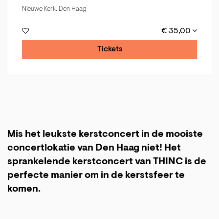
Nieuwe Kerk, Den Haag
€ 35,00
Tickets
Mis het leukste kerstconcert in de mooiste
concertlokatie van Den Haag niet! Het
sprankelende kerstconcert van THINC is de
perfecte manier om in de kerstsfeer te
komen.