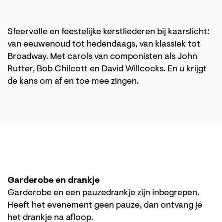
Sfeervolle en feestelijke kerstliederen bij kaarslicht:
van eeuwenoud tot hedendaags, van klassiek tot
Broadway. Met carols van componisten als John
Rutter, Bob Chilcott en David Willcocks. En u krijgt
de kans om af en toe mee zingen.
Garderobe en drankje
Garderobe en een pauzedrankje zijn inbegrepen.
Heeft het evenement geen pauze, dan ontvang je
het drankje na afloop.