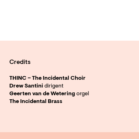
Credits
THINC – The Incidental Choir
Drew Santini
dirigent
Geerten van de Wetering
orgel
The Incidental Brass