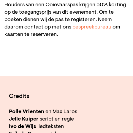
Houders van een Ooievaarspas krijgen 50% korting
op de toegangsprijs van dit evenement. Om te
boeken dienen wij de pas te registeren. Neem
daarom contact op met ons
bespreekbureau
om
kaarten te reserveren.
Credits
Polle Vrienten
en Max Laros
Jelle Kuiper
script en regie
Ivo de Wijs
liedteksten