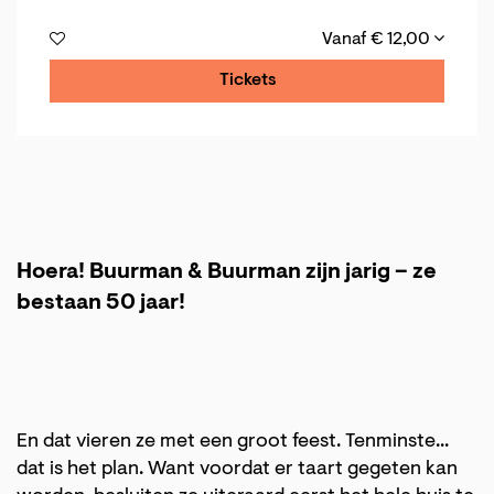
Vanaf € 12,00
Tickets
Hoera! Buurman & Buurman zijn jarig – ze
bestaan 50 jaar!
En dat vieren ze met een groot feest. Tenminste...
dat is het plan. Want voordat er taart gegeten kan