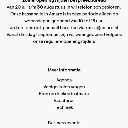
Zomeropeningstijden Bespreekbureau
Van 20 juli t/m 30 augustus zijn wij telefonisch gesloten.
Onze kassabalie in Amare is in deze periode alleen op
woensdagen geopend van 10 tot 18 uur.
Je kunt ons ook per mail bereiken via
kassa@amare.nl
Vanaf dinsdag 1 september zijn wij weer geopend volgens
onze reguliere openingstijden
.
Meer informatie
Agenda
Veelgestelde vragen
Eten en drinken in Amare
Vacatures
Techniek
Business events