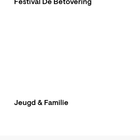
Festival De Betovering
Jeugd & Familie