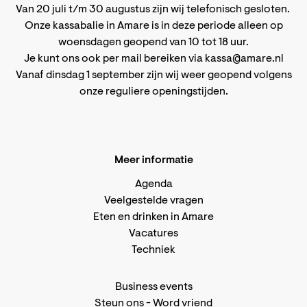
Van 20 juli t/m 30 augustus zijn wij telefonisch gesloten.
Onze kassabalie in Amare is in deze periode alleen op
woensdagen geopend van 10 tot 18 uur.
Je kunt ons ook per mail bereiken via
kassa@amare.nl
Vanaf dinsdag 1 september zijn wij weer geopend volgens
onze reguliere openingstijden
.
Meer informatie
Agenda
Veelgestelde vragen
Eten en drinken in Amare
Vacatures
Techniek
Business events
Steun ons
-
Word vriend