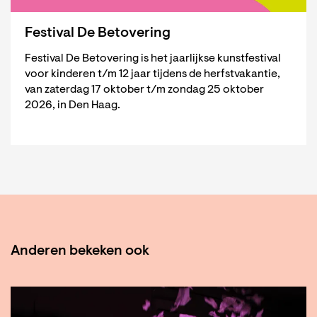
Festival De Betovering
Festival De Betovering is het jaarlijkse kunstfestival
voor kinderen t/m 12 jaar tijdens de herfstvakantie,
van zaterdag 17 oktober t/m zondag 25 oktober
2026, in Den Haag.
Anderen bekeken ook
Overslaan