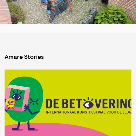
Amare Stories