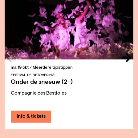
ma 19 okt
/ Meerdere tijdstippen
FESTIVAL DE BETOVERING
Onder de sneeuw (2+)
Compagnie des Bestioles
Info & tickets