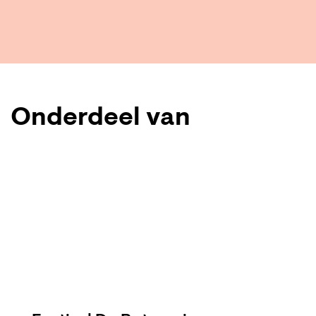
Onderdeel van