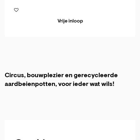
Vrije inloop
Circus, bouwplezier en gerecycleerde
aardbeienpotten, voor ieder wat wils!