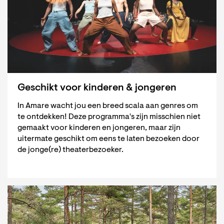
Geschikt voor kinderen & jongeren
In Amare wacht jou een breed scala aan genres om
te ontdekken! Deze programma's zijn misschien niet
gemaakt voor kinderen en jongeren, maar zijn
uitermate geschikt om eens te laten bezoeken door
de jonge(re) theaterbezoeker.