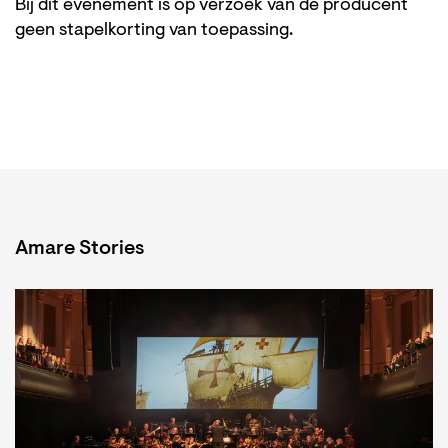
Bij dit evenement is op verzoek van de producent
geen stapelkorting van toepassing.
Amare Stories