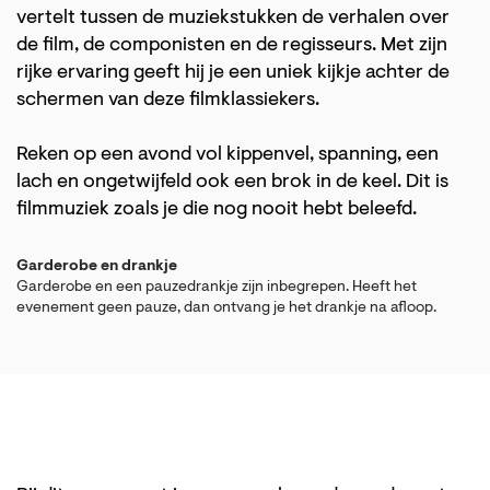
vertelt tussen de muziekstukken de verhalen over
de film, de componisten en de regisseurs. Met zijn
rijke ervaring geeft hij je een uniek kijkje achter de
schermen van deze filmklassiekers.
Reken op een avond vol kippenvel, spanning, een
lach en ongetwijfeld ook een brok in de keel. Dit is
filmmuziek zoals je die nog nooit hebt beleefd.
Garderobe en drankje
Garderobe en een pauzedrankje zijn inbegrepen. Heeft het
evenement geen pauze, dan ontvang je het drankje na afloop.