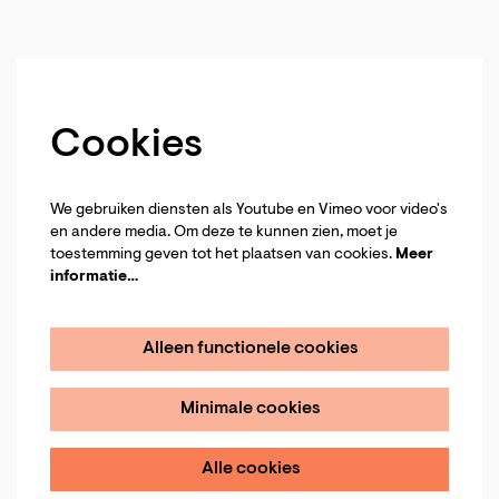
Cookies
We gebruiken diensten als Youtube en Vimeo voor video's
en andere media. Om deze te kunnen zien, moet je
toestemming geven tot het plaatsen van cookies.
Meer
informatie…
Alleen functionele cookies
Minimale cookies
Alle cookies