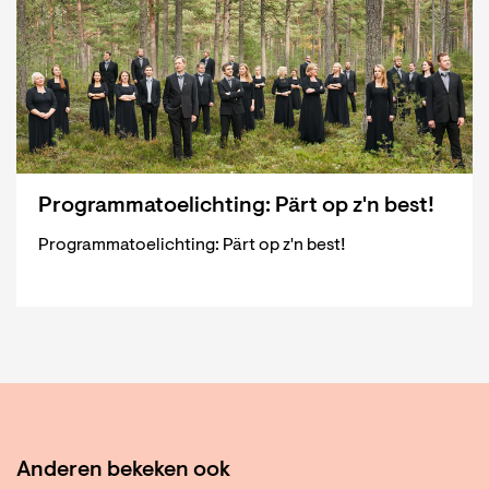
Programmatoelichting: Pärt op z'n best!
Programmatoelichting: Pärt op z'n best!
Anderen bekeken ook