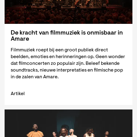
De kracht van filmmuziek is onmisbaar in
Amare
Filmmuziek roept bij een groot publiek direct
beelden, emoties en herinneringen op. Geen wonder
dat filmconcerten zo populair zijn. Beleef bekende
soundtracks, nieuwe interpretaties en filmische pop
in de zalen van Amare.
Artikel