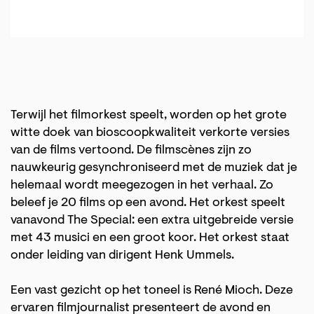
Terwijl het filmorkest speelt, worden op het grote
witte doek van bioscoopkwaliteit verkorte versies
van de films vertoond. De filmscènes zijn zo
nauwkeurig gesynchroniseerd met de muziek dat je
helemaal wordt meegezogen in het verhaal. Zo
beleef je 20 films op een avond. Het orkest speelt
vanavond The Special: een extra uitgebreide versie
met 43 musici en een groot koor. Het orkest staat
onder leiding van dirigent Henk Ummels.
Een vast gezicht op het toneel is René Mioch. Deze
ervaren filmjournalist presenteert de avond en