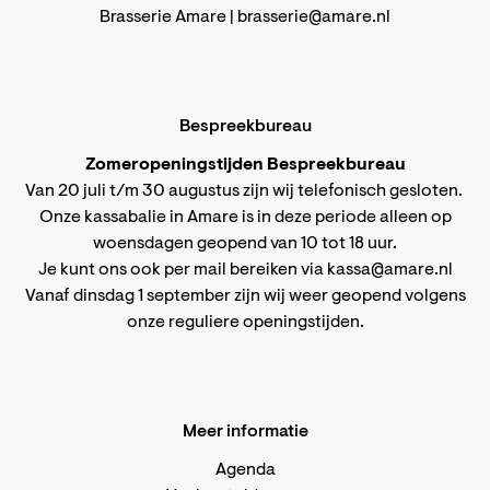
Brasserie Amare |
brasserie@amare.nl
Bespreekbureau
Zomeropeningstijden Bespreekbureau
Van 20 juli t/m 30 augustus zijn wij telefonisch gesloten.
Onze kassabalie in Amare is in deze periode alleen op
woensdagen geopend van 10 tot 18 uur.
Je kunt ons ook per mail bereiken via
kassa@amare.nl
Vanaf dinsdag 1 september zijn wij weer geopend volgens
onze reguliere openingstijden
.
Meer informatie
Agenda