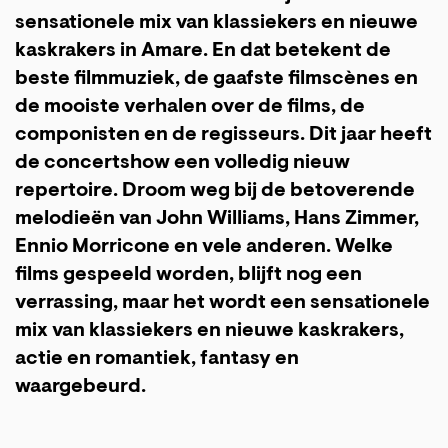
sensationele mix van klassiekers en nieuwe
kaskrakers in Amare. En dat betekent de
beste filmmuziek, de gaafste filmscènes en
de mooiste verhalen over de films, de
componisten en de regisseurs. Dit jaar heeft
de concertshow een volledig nieuw
repertoire. Droom weg bij de betoverende
melodieën van John Williams, Hans Zimmer,
Ennio Morricone en vele anderen. Welke
films gespeeld worden, blijft nog een
verrassing, maar het wordt een sensationele
mix van klassiekers en nieuwe kaskrakers,
actie en romantiek, fantasy en
waargebeurd.