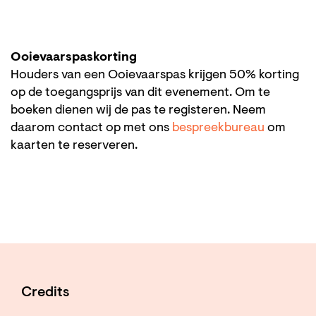
Ooievaarspaskorting
Houders van een Ooievaarspas krijgen 50% korting
op de toegangsprijs van dit evenement. Om te
boeken dienen wij de pas te registeren. Neem
daarom contact op met ons
bespreekbureau
om
kaarten te reserveren.
Credits