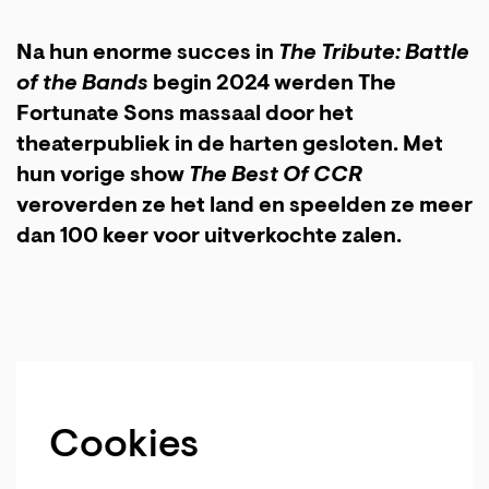
Na hun enorme succes in
The Tribute: Battle
of the Bands
begin 2024 werden The
Fortunate Sons massaal door het
theaterpubliek in de harten gesloten. Met
hun vorige show
The Best Of CCR
veroverden ze het land en speelden ze meer
dan 100 keer voor uitverkochte zalen.
Cookies