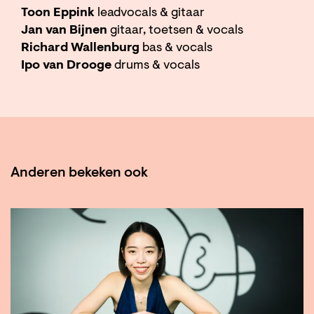
Toon Eppink
leadvocals & gitaar
Jan van Bijnen
gitaar, toetsen & vocals
Richard Wallenburg
bas & vocals
Ipo van Drooge
drums & vocals
Anderen bekeken ook
Overslaan