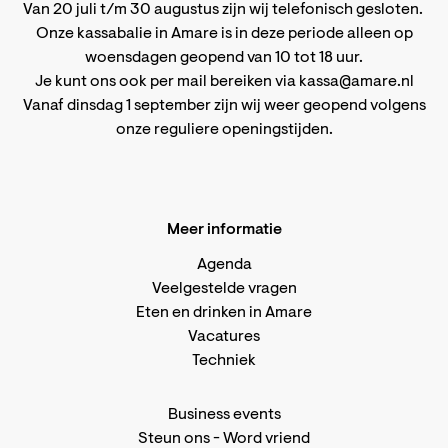
Van 20 juli t/m 30 augustus zijn wij telefonisch gesloten.
Onze kassabalie in Amare is in deze periode alleen op
woensdagen geopend van 10 tot 18 uur.
Je kunt ons ook per mail bereiken via
kassa@amare.nl
Vanaf dinsdag 1 september zijn wij weer geopend volgens
onze reguliere openingstijden
.
Meer informatie
Agenda
Veelgestelde vragen
Eten en drinken in Amare
Vacatures
Techniek
Business events
Steun ons
-
Word vriend