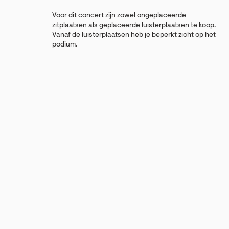
Voor dit concert zijn zowel ongeplaceerde
zitplaatsen als geplaceerde luisterplaatsen te koop.
Vanaf de luisterplaatsen heb je beperkt zicht op het
podium.