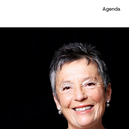
Agenda