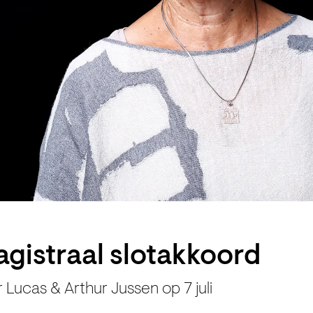
agistraal slotakkoord
Lucas & Arthur Jussen op 7 juli