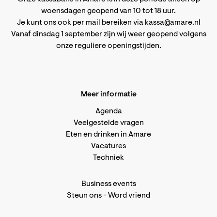
woensdagen geopend van 10 tot 18 uur.
Je kunt ons ook per mail bereiken via
kassa@amare.nl
Vanaf dinsdag 1 september zijn wij weer geopend volgens
onze reguliere openingstijden
.
Meer informatie
Agenda
Veelgestelde vragen
Eten en drinken in Amare
Vacatures
Techniek
Business events
Steun ons
-
Word vriend