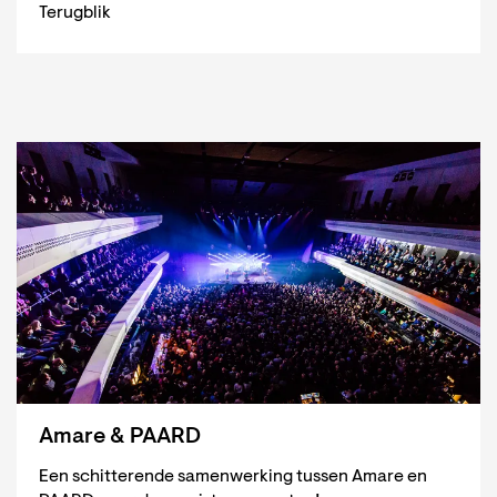
Terugblik
Amare & PAARD
Een schitterende samenwerking tussen Amare en