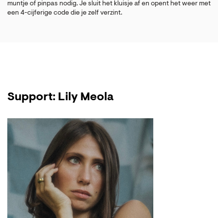
muntje of pinpas nodig. Je sluit het kluisje af en opent het weer met
een 4-cijferige code die je zelf verzint.
Support: Lily Meola