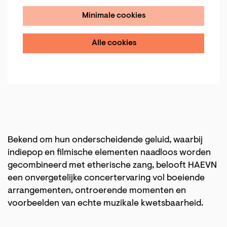
Minimale cookies
Alle cookies
Bekend om hun onderscheidende geluid, waarbij
indiepop en filmische elementen naadloos worden
gecombineerd met etherische zang, belooft HAEVN
een onvergetelijke concertervaring vol boeiende
arrangementen, ontroerende momenten en
voorbeelden van echte muzikale kwetsbaarheid.