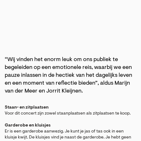
“Wij vinden het enorm leuk om ons publiek te
begeleiden op een emotionele reis, waarbij we een
pauze inlassen in de hectiek van het dagelijks leven
en een moment van reflectie bieden”, aldus Marijn
van der Meer en Jorrit Kleijnen.
Staan- en zitplaatsen
Voor dit concert zijn zowel staanplaatsen als zitplaatsen te koop.
Garderobe en kluisjes
Er is een garderobe aanwezig. Je kunt je jas of tas ook in een
kluisje kwijt. De kluisjes vind je naast de garderobe. Je hebt geen