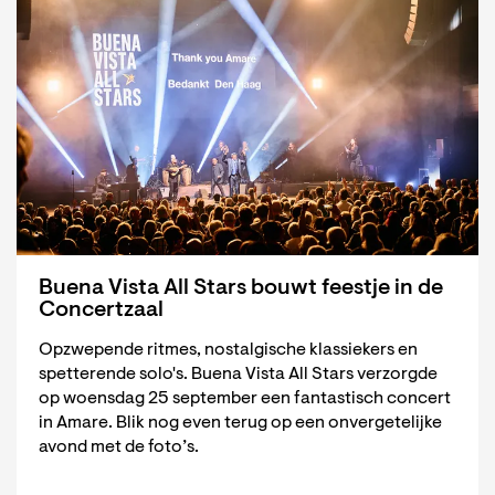
Buena Vista All Stars bouwt feestje in de
Concertzaal
Opzwepende ritmes, nostalgische klassiekers en
spetterende solo's. Buena Vista All Stars verzorgde
op woensdag 25 september een fantastisch concert
in Amare. Blik nog even terug op een onvergetelijke
avond met de foto’s.