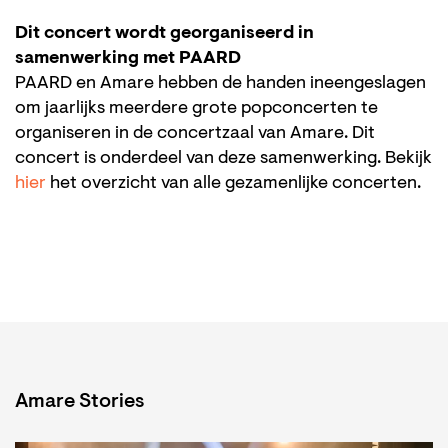
Dit concert wordt georganiseerd in
samenwerking met PAARD
PAARD en Amare hebben de handen ineengeslagen
om jaarlijks meerdere grote popconcerten te
organiseren in de concertzaal van Amare. Dit
concert is onderdeel van deze samenwerking. Bekijk
hier
het overzicht van alle gezamenlijke concerten.
Amare Stories