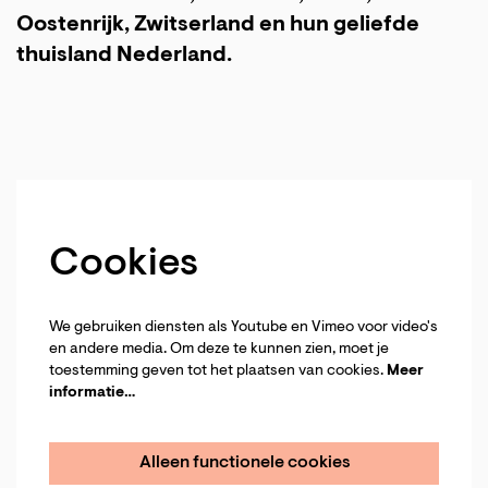
Oostenrijk, Zwitserland en hun geliefde
thuisland Nederland.
Cookies
We gebruiken diensten als Youtube en Vimeo voor video's
en andere media. Om deze te kunnen zien, moet je
toestemming geven tot het plaatsen van cookies.
Meer
informatie…
Alleen functionele cookies