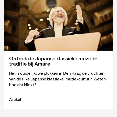
Ontdek de Japanse klassieke muziek-
traditie bij Amare
Het is duidelijk: we plukken in Den Haag de vruchten
van de rijke Japanse klassieke-muziekcultuur. Weten
hoe dat klinkt?
Artikel