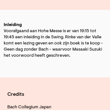
Inleiding
Voorafgaand aan Hohe Messe is er van 19:15 tot
19:45 een inleiding in de Swing. Rinke van der Valle
komt een lezing geven en ook zijn boek is te koop -
Geen dag zonder Bach - waarvoor Masaaki Suzuki
het voorwoord heeft geschreven.
Credits
Bach Collegium Japan