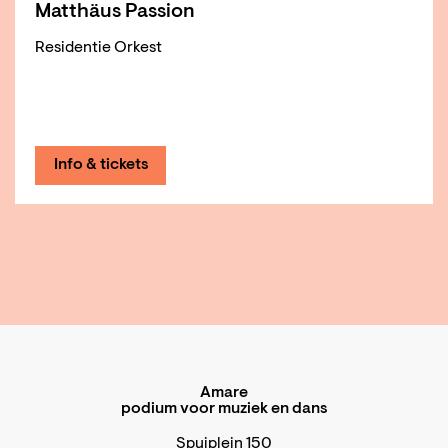
Matthäus Passion
Residentie Orkest
Info & tickets
Amare
podium voor muziek en dans
Spuiplein 150