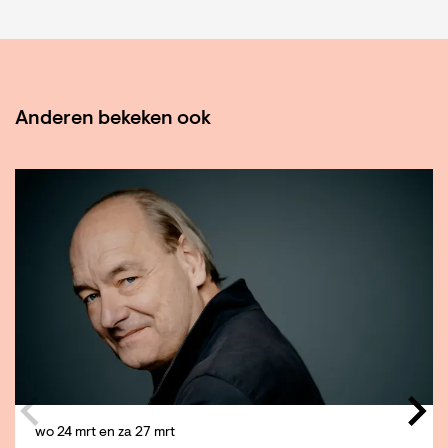
Anderen bekeken ook
Overslaan
wo 24 mrt
en
za 27 mrt