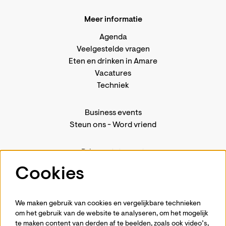
Meer informatie
Agenda
Veelgestelde vragen
Eten en drinken in Amare
Vacatures
Techniek
Business events
Steun ons
-
Word vriend
Privacystatement
Pers
Cookies
Contact
We maken gebruik van cookies en vergelijkbare technieken
om het gebruik van de website te analyseren, om het mogelijk
te maken content van derden af te beelden, zoals ook video’s,