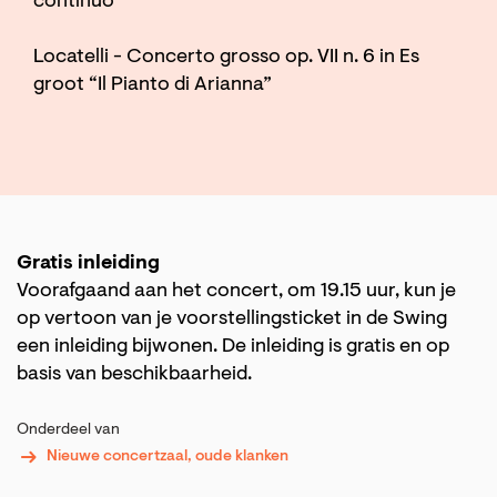
continuo
Locatelli - Concerto grosso op. VII n. 6 in Es
groot “Il Pianto di Arianna”
Gratis inleiding
Voorafgaand aan het concert, om 19.15 uur, kun je
op vertoon van je voorstellingsticket in de Swing
een inleiding bijwonen. De inleiding is gratis en op
basis van beschikbaarheid.
Onderdeel van
Nieuwe concertzaal, oude klanken