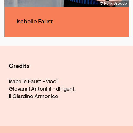
© Felix Broede
Isabelle Faust
Credits
Isabelle Faust - viool
Giovanni Antonini - dirigent
Il Giardino Armonico