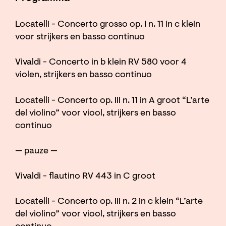
Locatelli - Concerto grosso op. I n. 11 in c klein
voor strijkers en basso continuo
Vivaldi - Concerto in b klein RV 580 voor 4
violen, strijkers en basso continuo
Locatelli - Concerto op. III n. 11 in A groot “L’arte
del violino” voor viool, strijkers en basso
continuo
— pauze —
Vivaldi - flautino RV 443 in C groot
Locatelli - Concerto op. III n. 2 in c klein “L’arte
del violino” voor viool, strijkers en basso