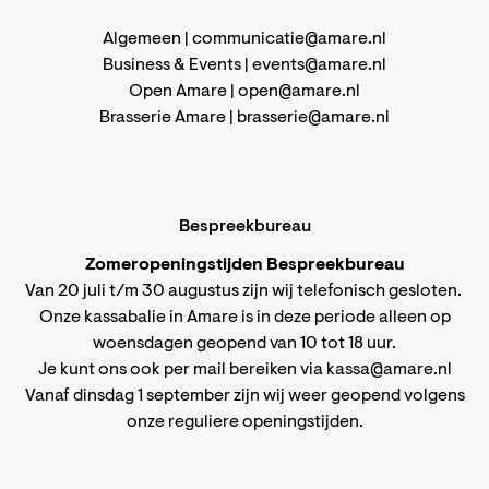
Algemeen |
communicatie@amare.nl
Business & Events |
events@amare.nl
Open Amare |
open@amare.nl
Brasserie Amare |
brasserie@amare.nl
Bespreekbureau
Zomeropeningstijden Bespreekbureau
Van 20 juli t/m 30 augustus zijn wij telefonisch gesloten.
Onze kassabalie in Amare is in deze periode alleen op
woensdagen geopend van 10 tot 18 uur.
Je kunt ons ook per mail bereiken via
kassa@amare.nl
Vanaf dinsdag 1 september zijn wij weer geopend volgens
onze reguliere openingstijden
.