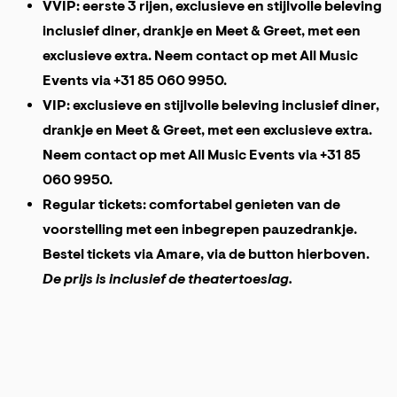
VVIP: eerste 3 rijen, exclusieve en stijlvolle beleving
inclusief diner, drankje en Meet & Greet, met een
exclusieve extra. Neem contact op met All Music
Events via +31 85 060 9950.
VIP: exclusieve en stijlvolle beleving inclusief diner,
drankje en Meet & Greet, met een exclusieve extra.
Neem contact op met All Music Events via +31 85
060 9950.
Regular tickets: comfortabel genieten van de
voorstelling met een inbegrepen pauzedrankje.
Bestel tickets via Amare, via de button hierboven.
De prijs is inclusief de theatertoeslag.