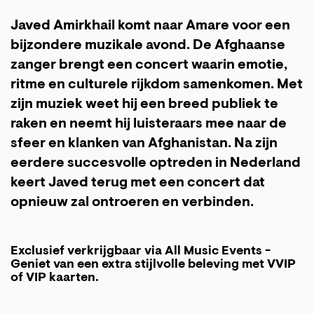
Javed Amirkhail komt naar Amare voor een
bijzondere muzikale avond. De Afghaanse
zanger brengt een concert waarin emotie,
ritme en culturele rijkdom samenkomen. Met
zijn muziek weet hij een breed publiek te
raken en neemt hij luisteraars mee naar de
sfeer en klanken van Afghanistan. Na zijn
eerdere succesvolle optreden in Nederland
keert Javed terug met een concert dat
opnieuw zal ontroeren en verbinden.
Exclusief verkrijgbaar via All Music Events -
Geniet van een extra stijlvolle beleving met VVIP
of VIP kaarten.