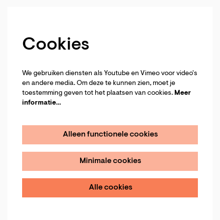
Cookies
We gebruiken diensten als Youtube en Vimeo voor video's
en andere media. Om deze te kunnen zien, moet je
toestemming geven tot het plaatsen van cookies.
Meer
informatie…
Alleen functionele cookies
Minimale cookies
Alle cookies