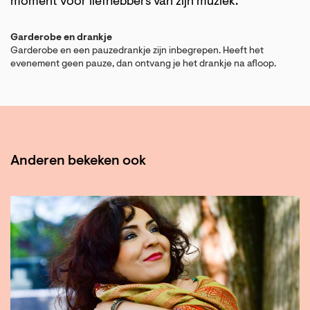
moment voor liefhebbers van zijn muziek.
Garderobe en drankje
Garderobe en een pauzedrankje zijn inbegrepen. Heeft het
evenement geen pauze, dan ontvang je het drankje na afloop.
Anderen bekeken ook
Overslaan