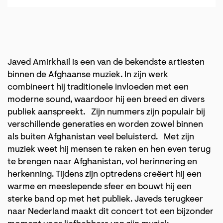
Javed Amirkhail is een van de bekendste artiesten
binnen de Afghaanse muziek. In zijn werk
combineert hij traditionele invloeden met een
moderne sound, waardoor hij een breed en divers
publiek aanspreekt. Zijn nummers zijn populair bij
verschillende generaties en worden zowel binnen
als buiten Afghanistan veel beluisterd. Met zijn
muziek weet hij mensen te raken en hen even terug
te brengen naar Afghanistan, vol herinnering en
herkenning. Tijdens zijn optredens creëert hij een
warme en meeslepende sfeer en bouwt hij een
sterke band op met het publiek. Javeds terugkeer
naar Nederland maakt dit concert tot een bijzonder