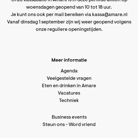
woensdagen geopend van 10 tot 18 uur.
Je kunt ons ook per mail bereiken via
kassa@amare.nl
Vanaf dinsdag 1 september zijn wij weer geopend volgens
onze reguliere openingstijden
.
Meer informatie
Agenda
Veelgestelde vragen
Eten en drinken in Amare
Vacatures
Techniek
Business events
Steun ons
-
Word vriend