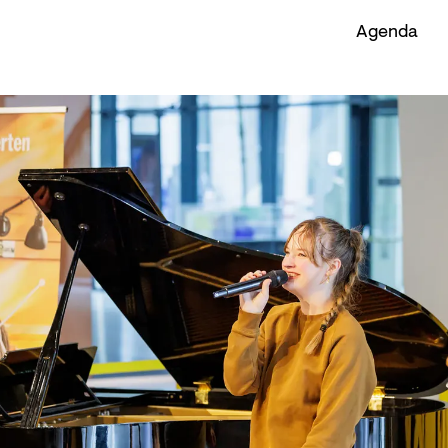
Agenda