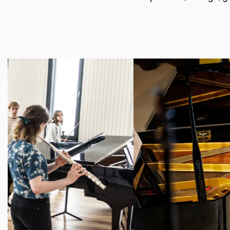
Overslaan