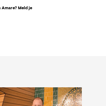
n Amare? Meld je