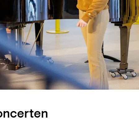
oncerten