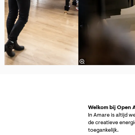
Welkom bij Open 
In Amare is altijd
de creatieve energi
toegankelijk.