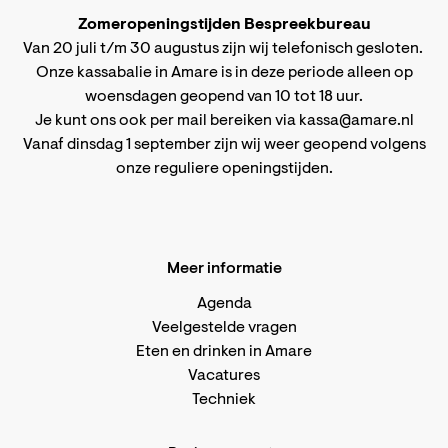
Zomeropeningstijden Bespreekbureau
Van 20 juli t/m 30 augustus zijn wij telefonisch gesloten.
Onze kassabalie in Amare is in deze periode alleen op
woensdagen geopend van 10 tot 18 uur.
Je kunt ons ook per mail bereiken via
kassa@amare.nl
Vanaf dinsdag 1 september zijn wij weer geopend volgens
onze reguliere openingstijden
.
Meer informatie
Agenda
Veelgestelde vragen
Eten en drinken in Amare
Vacatures
Techniek