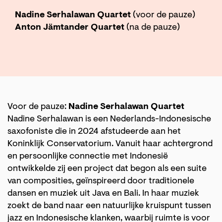
Nadine Serhalawan Quartet
(voor de pauze)
Anton Jämtander Quartet
(na de pauze)
Voor de pauze:
Nadine Serhalawan Quartet
Nadine Serhalawan is een Nederlands-Indonesische
saxofoniste die in 2024 afstudeerde aan het
Koninklijk Conservatorium. Vanuit haar achtergrond
en persoonlijke connectie met Indonesië
ontwikkelde zij een project dat begon als een suite
van composities, geïnspireerd door traditionele
dansen en muziek uit Java en Bali. In haar muziek
zoekt de band naar een natuurlijke kruispunt tussen
jazz en Indonesische klanken, waarbij ruimte is voor