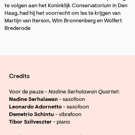
te volgen aan het Koninklijk Conservatorium in Den
Haag, had hij het voorrecht om les te krijgen van
Martijn van Iterson, Wim Bronnenberg en Wolfert
Brederode
Credits
Voor de pauze -
Nadine Serhalawan Quartet
:
Nadine Serhalawan
- saxofoon
Leonardo Adornetto
- saxofoon
Demetrio Schintu
- vibrafoon
Tibor Szilveszter
- piano