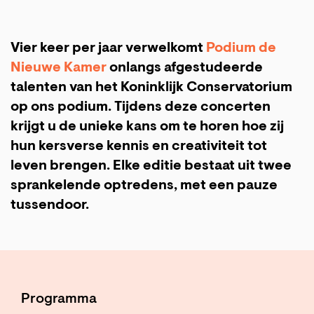
Vier keer per jaar verwelkomt
Podium de
Nieuwe Kamer
onlangs afgestudeerde
talenten van het Koninklijk Conservatorium
op ons podium. Tijdens deze concerten
krijgt u de unieke kans om te horen hoe zij
hun kersverse kennis en creativiteit tot
leven brengen. Elke editie bestaat uit twee
sprankelende optredens, met een pauze
tussendoor.
Programma