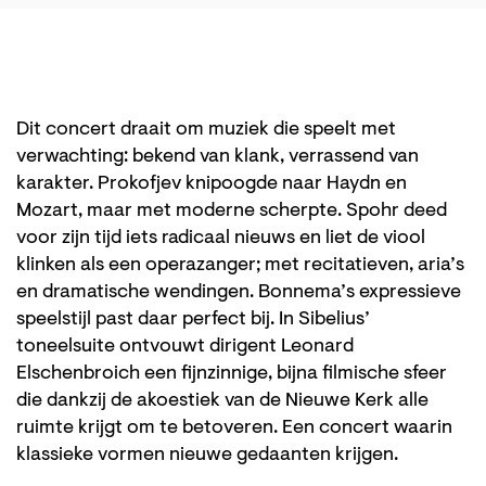
Dit concert draait om muziek die speelt met
verwachting: bekend van klank, verrassend van
karakter. Prokofjev knipoogde naar Haydn en
Mozart, maar met moderne scherpte. Spohr deed
voor zijn tijd iets radicaal nieuws en liet de viool
klinken als een operazanger; met recitatieven, aria’s
en dramatische wendingen. Bonnema’s expressieve
speelstijl past daar perfect bij. In Sibelius’
toneelsuite ontvouwt dirigent Leonard
Elschenbroich een fijnzinnige, bijna filmische sfeer
die dankzij de akoestiek van de Nieuwe Kerk alle
ruimte krijgt om te betoveren. Een concert waarin
klassieke vormen nieuwe gedaanten krijgen.