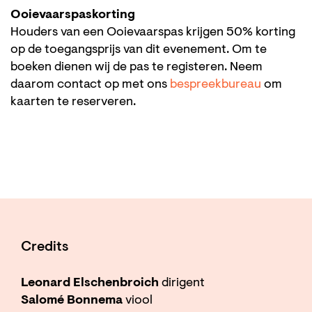
Ooievaarspaskorting
Houders van een Ooievaarspas krijgen 50% korting
op de toegangsprijs van dit evenement. Om te
boeken dienen wij de pas te registeren. Neem
daarom contact op met ons
bespreekbureau
om
kaarten te reserveren.
Credits
Leonard Elschenbroich
dirigent
Salomé Bonnema
viool