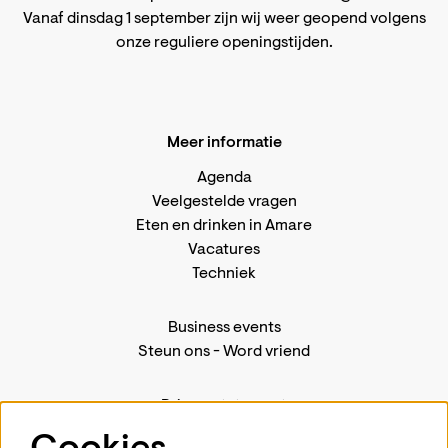
Vanaf dinsdag 1 september zijn wij weer geopend volgens
onze reguliere openingstijden
.
Meer informatie
Agenda
Veelgestelde vragen
Eten en drinken in Amare
Vacatures
Techniek
Business events
Steun ons
-
Word vriend
Privacystatement
Pers