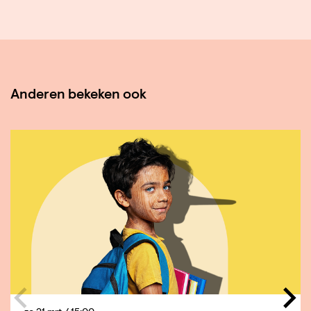
Anderen bekeken ook
Overslaan