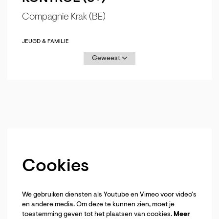
Compagnie Krak (BE)
JEUGD & FAMILIE
Geweest
Cookies
We gebruiken diensten als Youtube en Vimeo voor video's
en andere media. Om deze te kunnen zien, moet je
toestemming geven tot het plaatsen van cookies.
Meer