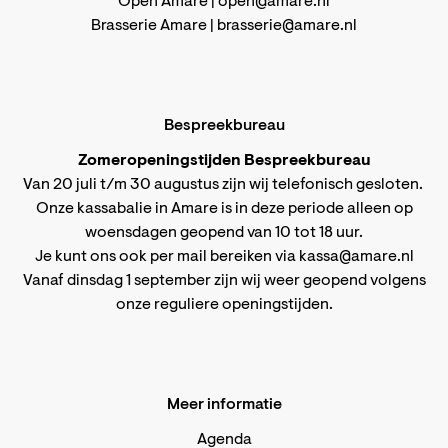
Open Amare |
open@amare.nl
Brasserie Amare |
brasserie@amare.nl
Bespreekbureau
Zomeropeningstijden Bespreekbureau
Van 20 juli t/m 30 augustus zijn wij telefonisch gesloten.
Onze kassabalie in Amare is in deze periode alleen op
woensdagen geopend van 10 tot 18 uur.
Je kunt ons ook per mail bereiken via
kassa@amare.nl
Vanaf dinsdag 1 september zijn wij weer geopend volgens
onze reguliere openingstijden
.
Meer informatie
Agenda