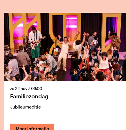
Overslaan
zo 22 nov
/ 09:00
Familiezondag
Jubileumeditie
Meer informatie