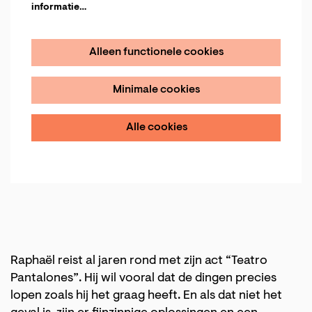
informatie…
Alleen functionele cookies
Minimale cookies
Alle cookies
Raphaël reist al jaren rond met zijn act “Teatro
Pantalones”. Hij wil vooral dat de dingen precies
lopen zoals hij het graag heeft. En als dat niet het