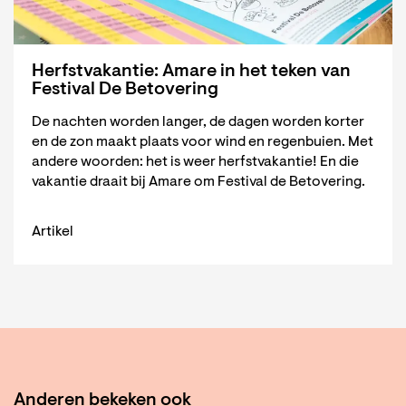
Herfstvakantie: Amare in het teken van
Festival De Betovering
De nachten worden langer, de dagen worden korter
en de zon maakt plaats voor wind en regenbuien. Met
andere woorden: het is weer herfstvakantie! En die
vakantie draait bij Amare om Festival de Betovering.
Artikel
Anderen bekeken ook