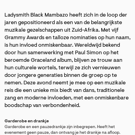
Ladysmith Black Mambazo heeft zich in de loop der
jaren gepositioneerd als een van de belangrijkste
muzikale gezelschappen uit Zuid-Afrika. Met vijf
Grammy Awards en talloze nominaties op hun naam,
is hun invloed onmiskenbaar. Wereldwijd bekend
door hun samenwerking met Paul Simon op het
beroemde Graceland album, blijven ze trouw aan
hun culturele wortels, terwijl ze zich vernieuwen
door jongere generaties binnen de groep op te
nemen. Deze avond neemt je mee op een muzikale
reis die een unieke mix biedt van dans, traditionele
zang en moderne invloeden, met een onmiskenbare
boodschap van verbondenheid.
Garderobe en drankje
Garderobe en een pauzedrankje zijn inbegrepen. Heeft het
evenement geen pauze, dan ontvang je het drankje na afloop.