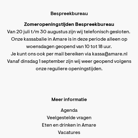
Bespreekbureau
Zomeropeningstijden Bespreekbureau
Van 20 juli t/m 30 augustus zijn wij telefonisch gesloten.
Onze kassabalie in Amare is in deze periode alleen op
woensdagen geopend van 10 tot 18 uur.
Je kunt ons ook per mail bereiken via
kassa@amare.nl
Vanaf dinsdag 1 september zijn wij weer geopend volgens
onze reguliere openingstijden
.
Meer informatie
Agenda
Veelgestelde vragen
Eten en drinken in Amare
Vacatures