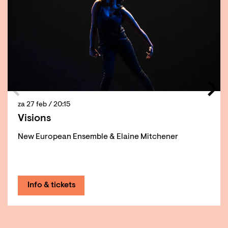
za 27 feb
/ 20:15
Visions
New European Ensemble & Elaine Mitchener
Info & tickets