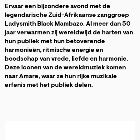
Ervaar een bijzondere avond met de
legendarische Zuid-Afrikaanse zanggroep
Ladysmith Black Mambazo. Al meer dan 50
jaar verwarmen zij wereldwijd de harten van
hun publiek met hun betoverende
harmonieën, ritmische energie en
boodschap van vrede, liefde en harmonie.
Deze iconen van de wereldmuziek komen
naar Amare, waar ze hun rijke muzikale
erfenis met het publiek delen.