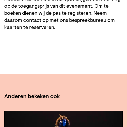
op de toegangsprijs van dit evenement. Om te
boeken dienen wij de pas te registeren. Neem
daarom contact op met ons bespreekbureau om
kaarten te reserveren.
Anderen bekeken ook
Overslaan