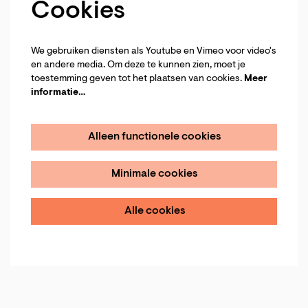
Cookies
We gebruiken diensten als Youtube en Vimeo voor video's
en andere media. Om deze te kunnen zien, moet je
toestemming geven tot het plaatsen van cookies.
Meer
informatie…
Alleen functionele cookies
Minimale cookies
Alle cookies