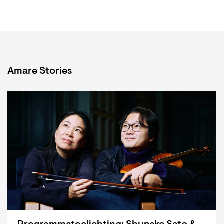
Amare Stories