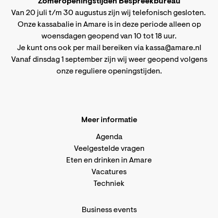
Zomeropeningstijden Bespreekbureau
Van 20 juli t/m 30 augustus zijn wij telefonisch gesloten.
Onze kassabalie in Amare is in deze periode alleen op
woensdagen geopend van 10 tot 18 uur.
Je kunt ons ook per mail bereiken via
kassa@amare.nl
Vanaf dinsdag 1 september zijn wij weer geopend volgens
onze reguliere openingstijden
.
Meer informatie
Agenda
Veelgestelde vragen
Eten en drinken in Amare
Vacatures
Techniek
Business events