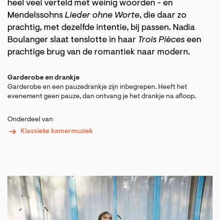
heel veel verteld met weinig woorden - en
Mendelssohns
Lieder ohne Worte
, die daar zo
prachtig, met dezelfde intentie, bij passen. Nadia
Boulanger slaat tenslotte in haar
Trois Pièces
een
prachtige brug van de romantiek naar modern.
Garderobe en drankje
Garderobe en een pauzedrankje zijn inbegrepen. Heeft het
evenement geen pauze, dan ontvang je het drankje na afloop.
Onderdeel van
Klassieke kamermuziek