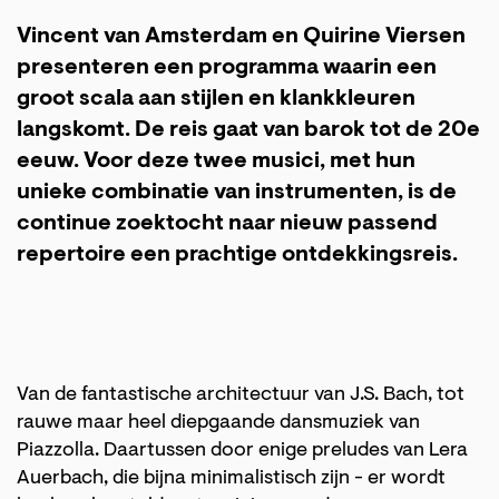
Vincent van Amsterdam en Quirine Viersen
presenteren een programma waarin een
groot scala aan stijlen en klankkleuren
langskomt. De reis gaat van barok tot de 20e
eeuw. Voor deze twee musici, met hun
unieke combinatie van instrumenten, is de
continue zoektocht naar nieuw passend
repertoire een prachtige ontdekkingsreis.
Van de fantastische architectuur van J.S. Bach, tot
rauwe maar heel diepgaande dansmuziek van
Piazzolla. Daartussen door enige preludes van Lera
Auerbach, die bijna minimalistisch zijn - er wordt