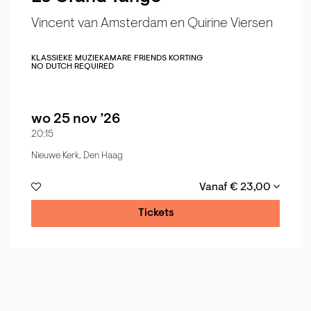
Vincent van Amsterdam en Quirine Viersen
KLASSIEKE MUZIEK
AMARE FRIENDS KORTING
NO DUTCH REQUIRED
wo 25 nov ’26
20:15
Nieuwe Kerk, Den Haag
Vanaf € 23,00
Tickets