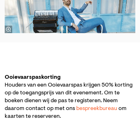
Ooievaarspaskorting
Houders van een Ooievaarspas krijgen 50% korting
op de toegangsprijs van dit evenement. Om te
boeken dienen wij de pas te registeren. Neem
daarom contact op met ons
bespreekbureau
om
kaarten te reserveren.