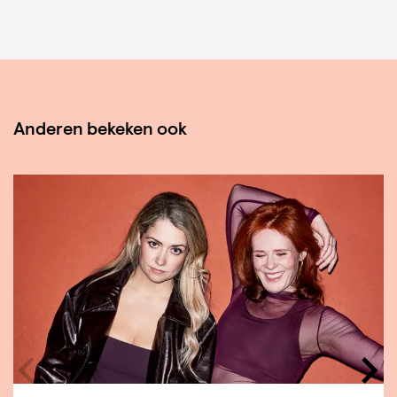
Anderen bekeken ook
Overslaan