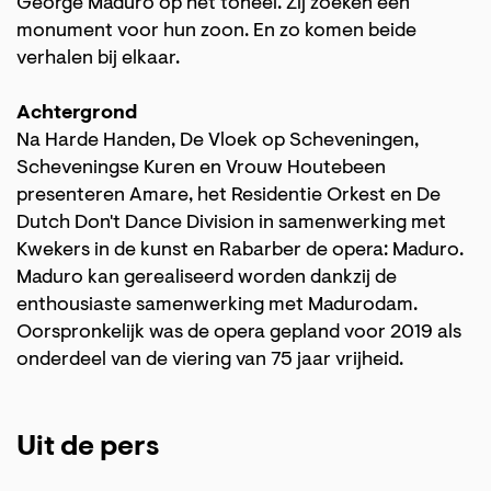
George Maduro op het toneel. Zij zoeken een
monument voor hun zoon. En zo komen beide
verhalen bij elkaar.
Achtergrond
Na Harde Handen, De Vloek op Scheveningen,
Scheveningse Kuren en Vrouw Houtebeen
presenteren Amare, het Residentie Orkest en De
Dutch Don't Dance Division in samenwerking met
Kwekers in de kunst en Rabarber de opera: Maduro.
Maduro kan gerealiseerd worden dankzij de
enthousiaste samenwerking met Madurodam.
Oorspronkelijk was de opera gepland voor 2019 als
onderdeel van de viering van 75 jaar vrijheid.
Uit de pers