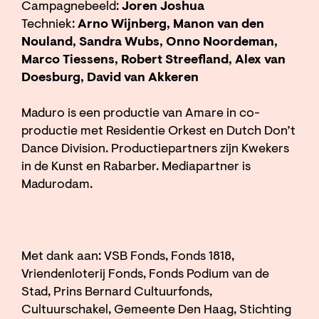
Campagnebeeld:
Joren Joshua
Techniek:
Arno Wijnberg, Manon van den
Nouland, Sandra Wubs, Onno Noordeman,
Marco Tiessens, Robert Streefland, Alex van
Doesburg, David van Akkeren
Maduro is een productie van Amare in co-
productie met Residentie Orkest en Dutch Don’t
Dance Division. Productiepartners zijn Kwekers
in de Kunst en Rabarber. Mediapartner is
Madurodam.
Met dank aan: VSB Fonds, Fonds 1818,
Vriendenloterij Fonds, Fonds Podium van de
Stad, Prins Bernard Cultuurfonds,
Cultuurschakel, Gemeente Den Haag, Stichting