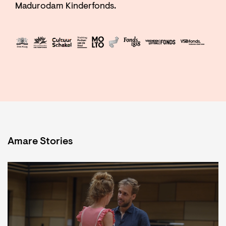
Madurodam Kinderfonds.
Amare Stories