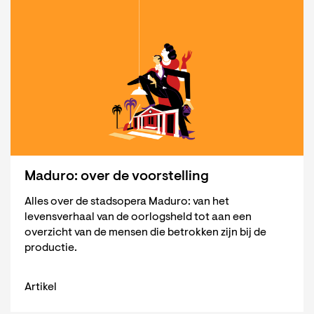
Maduro: over de voorstelling
Alles over de stadsopera Maduro: van het
levensverhaal van de oorlogsheld tot aan een
overzicht van de mensen die betrokken zijn bij de
productie.
Artikel