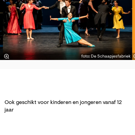
foto: De Schaapjesfabriek
Ook geschikt voor kinderen en jongeren vanaf 12
jaar