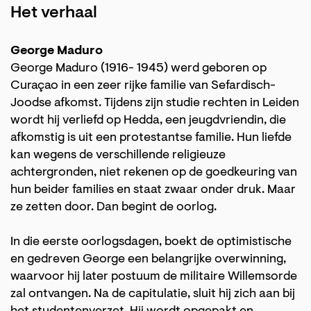
Het verhaal
George Maduro
George Maduro (1916- 1945) werd geboren op
Curaçao in een zeer rijke familie van Sefardisch-
Joodse afkomst. Tijdens zijn studie rechten in Leiden
wordt hij verliefd op Hedda, een jeugdvriendin, die
afkomstig is uit een protestantse familie. Hun liefde
kan wegens de verschillende religieuze
achtergronden, niet rekenen op de goedkeuring van
hun beider families en staat zwaar onder druk. Maar
ze zetten door. Dan begint de oorlog.
In die eerste oorlogsdagen, boekt de optimistische
en gedreven George een belangrijke overwinning,
waarvoor hij later postuum de militaire Willemsorde
zal ontvangen. Na de capitulatie, sluit hij zich aan bij