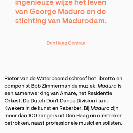
ingenieuze wijze het leven
van George Maduro en de
stichting van Madurodam.
Den Haag Centraal
Pieter van de Waterbeemd schreef het libretto en
componist Bob Zimmerman de muziek.
Maduro
is
een samenwerking van Amare, het Residentie
Orkest, De Dutch Don't Dance Division i.s.m.
Kwekers in de kunst en Rabarber. Bij
Maduro
zijn
meer dan 100 zangers uit Den Haag en omstreken
betrokken, naast professionele musici en solisten.