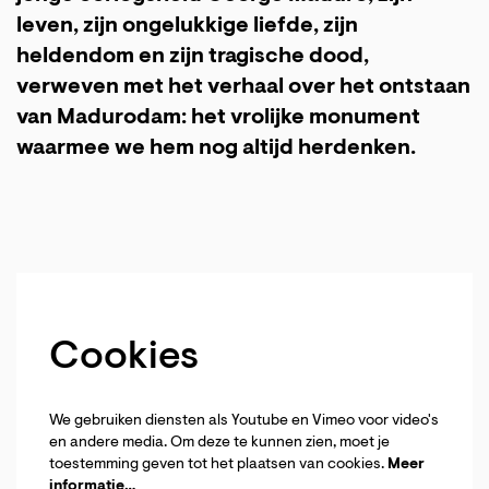
leven, zijn ongelukkige liefde, zijn
heldendom en zijn tragische dood,
verweven met het verhaal over het ontstaan
van Madurodam: het vrolijke monument
waarmee we hem nog altijd herdenken.
Cookies
We gebruiken diensten als Youtube en Vimeo voor video's
en andere media. Om deze te kunnen zien, moet je
toestemming geven tot het plaatsen van cookies.
Meer
informatie…