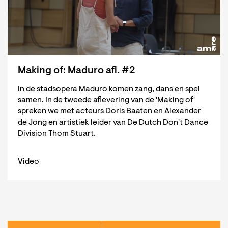
Making of: Maduro afl. #2
In de stadsopera Maduro komen zang, dans en spel
samen. In de tweede aflevering van de 'Making of'
spreken we met acteurs Doris Baaten en Alexander
de Jong en artistiek leider van De Dutch Don't Dance
Division Thom Stuart.
Video