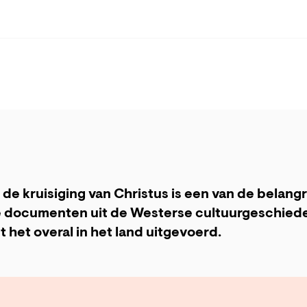
 de kruisiging van Christus is een van de belang
e documenten uit de Westerse cultuurgeschiede
 het overal in het land uitgevoerd.