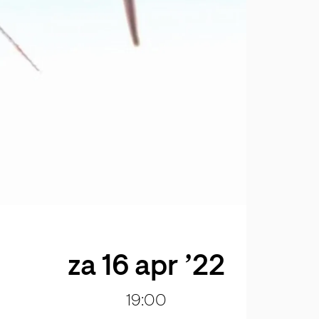
za 16 apr ’22
19:00