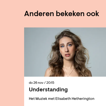
Anderen bekeken ook
Overslaan
do 26 nov
/ 20:15
Understanding
Het Muziek met Elisabeth Hetherington