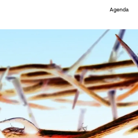
Agenda