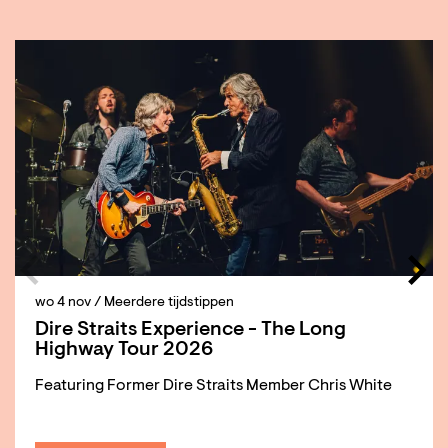
Overslaan
wo 4 nov
/ Meerdere tijdstippen
Dire Straits Experience - The Long
Highway Tour 2026
Featuring Former Dire Straits Member Chris White