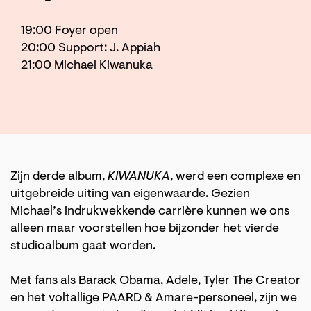
19:00 Foyer open
20:00 Support: J. Appiah
21:00 Michael Kiwanuka
Zijn derde album,
KIWANUKA
, werd een complexe en
uitgebreide uiting van eigenwaarde. Gezien
Michael’s indrukwekkende carrière kunnen we ons
alleen maar voorstellen hoe bijzonder het vierde
studioalbum gaat worden.
Met fans als Barack Obama, Adele, Tyler The Creator
en het voltallige PAARD & Amare-personeel, zijn we