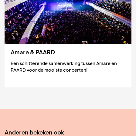
Amare & PAARD
Een schitterende samenwerking tussen Amare en
PAARD voor de mooiste concerten!
Anderen bekeken ook