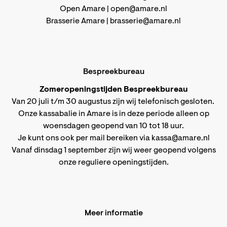
Open Amare |
open@amare.nl
Brasserie Amare |
brasserie@amare.nl
Bespreekbureau
Zomeropeningstijden Bespreekbureau
Van 20 juli t/m 30 augustus zijn wij telefonisch gesloten.
Onze kassabalie in Amare is in deze periode alleen op
woensdagen geopend van 10 tot 18 uur.
Je kunt ons ook per mail bereiken via
kassa@amare.nl
Vanaf dinsdag 1 september zijn wij weer geopend volgens
onze reguliere openingstijden
.
Meer informatie