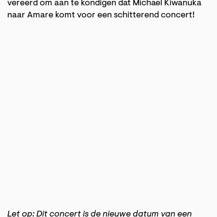
vereerd om aan te kondigen dat Michael Kiwanuka
naar Amare komt voor een schitterend concert!
Let op: Dit concert is de nieuwe datum van een