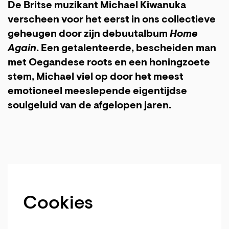
De Britse muzikant Michael Kiwanuka
verscheen voor het eerst in ons collectieve
geheugen door zijn debuutalbum
Home
Again
. Een getalenteerde, bescheiden man
met Oegandese roots en een honingzoete
stem, Michael viel op door het meest
emotioneel meeslepende eigentijdse
soulgeluid van de afgelopen jaren.
Cookies