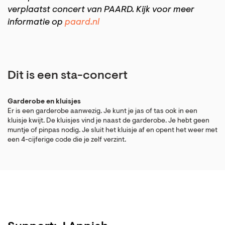
verplaatst concert van PAARD. Kijk voor meer
informatie op
paard.nl
Dit is een sta-concert
Garderobe en kluisjes
Er is een garderobe aanwezig. Je kunt je jas of tas ook in een
kluisje kwijt. De kluisjes vind je naast de garderobe. Je hebt geen
muntje of pinpas nodig. Je sluit het kluisje af en opent het weer met
een 4-cijferige code die je zelf verzint.