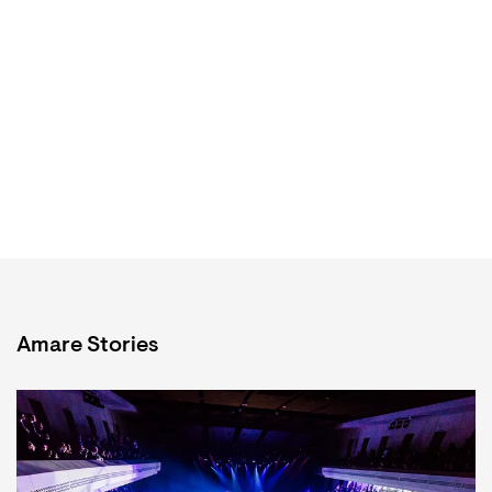
Amare Stories