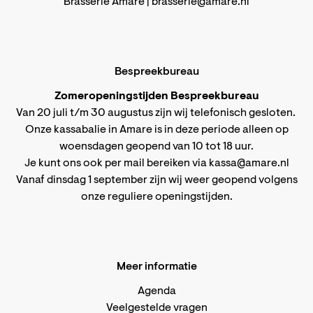
Brasserie Amare |
brasserie@amare.nl
Bespreekbureau
Zomeropeningstijden Bespreekbureau
Van 20 juli t/m 30 augustus zijn wij telefonisch gesloten.
Onze kassabalie in Amare is in deze periode alleen op
woensdagen geopend van 10 tot 18 uur.
Je kunt ons ook per mail bereiken via
kassa@amare.nl
Vanaf dinsdag 1 september zijn wij weer geopend volgens
onze reguliere openingstijden
.
Meer informatie
Agenda
Veelgestelde vragen