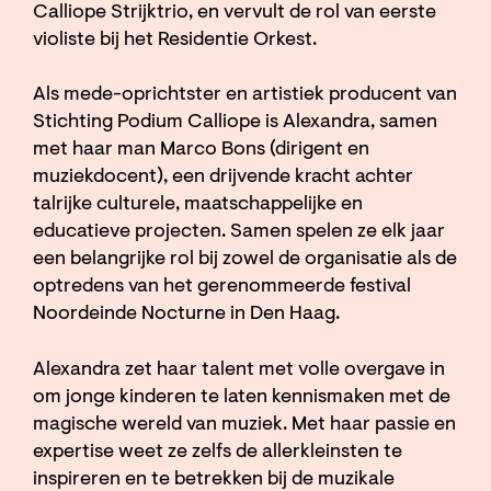
Calliope Strijktrio, en vervult de rol van eerste
violiste bij het Residentie Orkest.
Als mede-oprichtster en artistiek producent van
Stichting Podium Calliope is Alexandra, samen
met haar man Marco Bons (dirigent en
muziekdocent), een drijvende kracht achter
talrijke culturele, maatschappelijke en
educatieve projecten. Samen spelen ze elk jaar
een belangrijke rol bij zowel de organisatie als de
optredens van het gerenommeerde festival
Noordeinde Nocturne in Den Haag.
Alexandra zet haar talent met volle overgave in
om jonge kinderen te laten kennismaken met de
magische wereld van muziek. Met haar passie en
expertise weet ze zelfs de allerkleinsten te
inspireren en te betrekken bij de muzikale