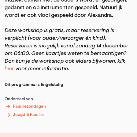
muziek. Samen met de ouders wordt er gezongen,
gedanst en op instrumenten gespeeld. Natuurlijk
wordt er ook viool gespeeld door Alexandra.
Deze workshop is gratis, maar reservering is
verplicht (voor ouder/verzorger én kind).
Reserveren is mogelijk vanaf zondag 14 december
om 08:00. Geen kaartjes weten te bemachtigen?
Dan kun je de workshop ook elders bijwonen, klik
hier
voor meer informatie.
Dit programma is Engelstalig
Onderdeel van
Familiezondagen
Jeugd & Familie