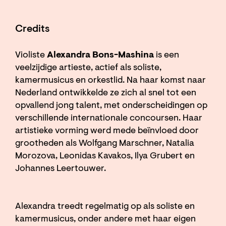
Credits
Violiste
Alexandra Bons-Mashina
is een
veelzijdige artieste, actief als soliste,
kamermusicus en orkestlid. Na haar komst naar
Nederland ontwikkelde ze zich al snel tot een
opvallend jong talent, met onderscheidingen op
verschillende internationale concoursen. Haar
artistieke vorming werd mede beïnvloed door
grootheden als Wolfgang Marschner, Natalia
Morozova, Leonidas Kavakos, Ilya Grubert en
Johannes Leertouwer.
Alexandra treedt regelmatig op als soliste en
kamermusicus, onder andere met haar eigen