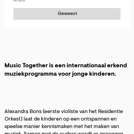
Amare
Geweest
Music Together is een internationaal erkend
muziekprogramma voor jonge kinderen.
Alexandra Bons (eerste violiste van het Residentie
Orkest) laat de kinderen op een ontspannen en
speelse manier kennismaken met het maken van