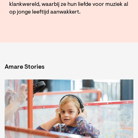
klankwereld, waarbij ze hun liefde voor muziek al
op jonge leeftijd aanwakkert.
Amare Stories