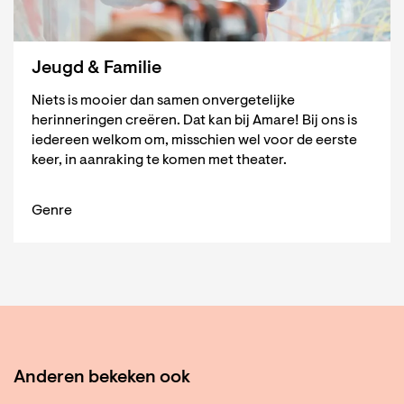
Jeugd & Familie
Niets is mooier dan samen onvergetelijke
herinneringen creëren. Dat kan bij Amare! Bij ons is
iedereen welkom om, misschien wel voor de eerste
keer, in aanraking te komen met theater.
Genre
Anderen bekeken ook