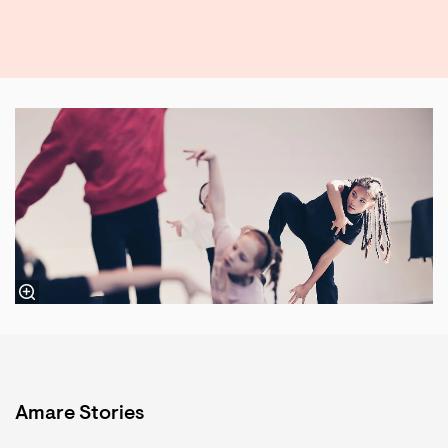
Amare Stories