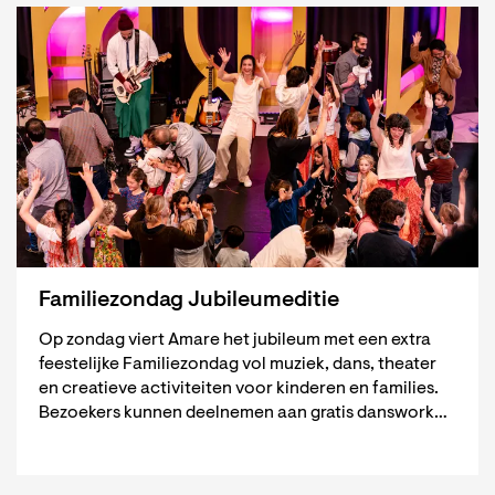
Familiezondag Jubileumeditie
Op zondag viert Amare het jubileum met een extra
feestelijke Familiezondag vol muziek, dans, theater
en creatieve activiteiten voor kinderen en families.
Bezoekers kunnen deelnemen aan gratis danswork…