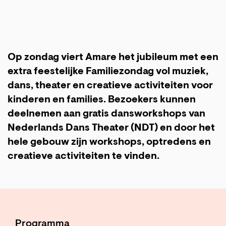
Op zondag viert Amare het jubileum met een
extra feestelijke Familiezondag vol muziek,
dans, theater en creatieve activiteiten voor
kinderen en families. Bezoekers kunnen
deelnemen aan
gratis
dansworkshops van
Nederlands Dans Theater (NDT) en door het
hele gebouw zijn workshops, optredens en
creatieve activiteiten te vinden.
Programma