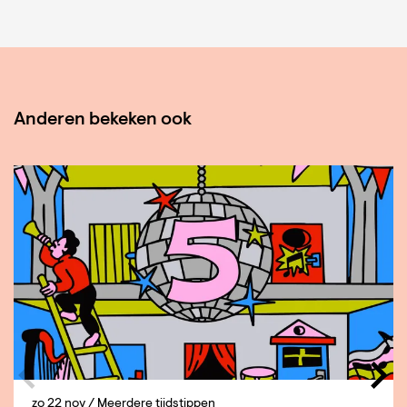
Anderen bekeken ook
Overslaan
zo 22 nov
/ Meerdere tijdstippen