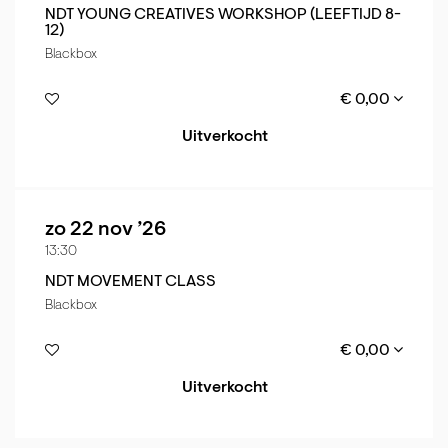
NDT YOUNG CREATIVES WORKSHOP (LEEFTIJD 8-
12)
Blackbox
€ 0,00
Uitverkocht
zo 22 nov ’26
13:30
NDT MOVEMENT CLASS
Blackbox
€ 0,00
Uitverkocht