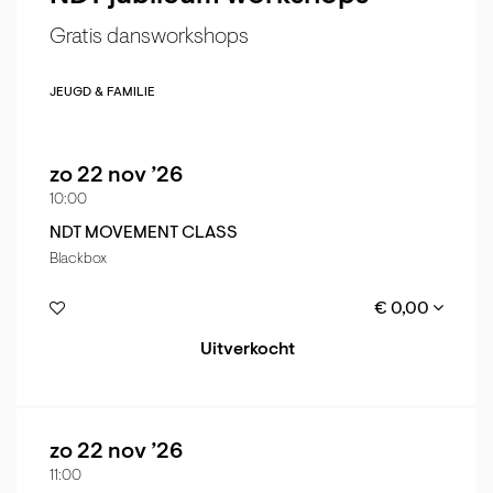
Gratis dansworkshops
JEUGD & FAMILIE
zo 22 nov ’26
10:00
NDT MOVEMENT CLASS
Blackbox
€ 0,00
Uitverkocht
zo 22 nov ’26
11:00