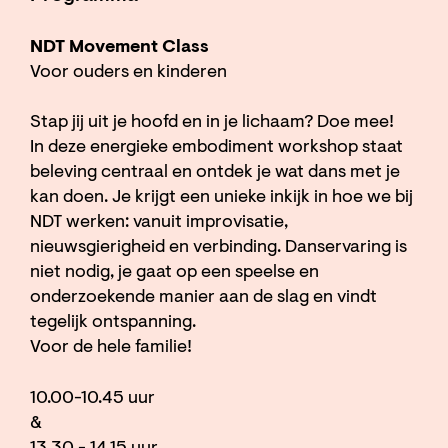
NDT Movement Class
Voor ouders en kinderen
Stap jij uit je hoofd en in je lichaam? Doe mee!
In deze energieke embodiment workshop staat
beleving centraal en ontdek je wat dans met je
kan doen. Je krijgt een unieke inkijk in hoe we bij
NDT werken: vanuit improvisatie,
nieuwsgierigheid en verbinding. Danservaring is
niet nodig, je gaat op een speelse en
onderzoekende manier aan de slag en vindt
tegelijk ontspanning.
Voor de hele familie!
10.00-10.45 uur
&