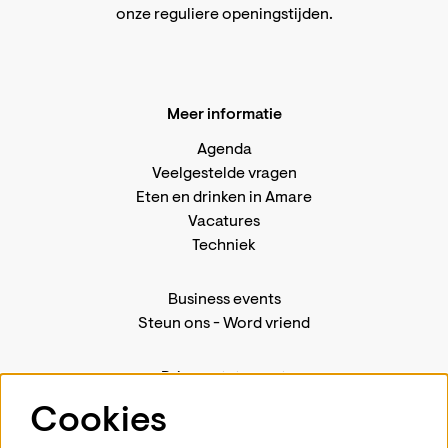
onze reguliere openingstijden
.
Meer informatie
Agenda
Veelgestelde vragen
Eten en drinken in Amare
Vacatures
Techniek
Business events
Steun ons
-
Word vriend
Privacystatement
Pers
Cookies
Contact