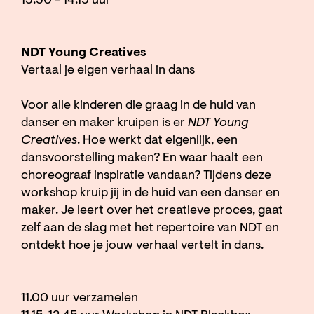
13.30 - 14.15 uur
NDT Young Creatives
Vertaal je eigen verhaal in dans
Voor alle kinderen die graag in de huid van
danser en maker kruipen is er
NDT Young
Creatives
. Hoe werkt dat eigenlijk, een
dansvoorstelling maken? En waar haalt een
choreograaf inspiratie vandaan? Tijdens deze
workshop kruip jij in de huid van een danser en
maker. Je leert over het creatieve proces, gaat
zelf aan de slag met het repertoire van NDT en
ontdekt hoe je jouw verhaal vertelt in dans.
11.00 uur verzamelen