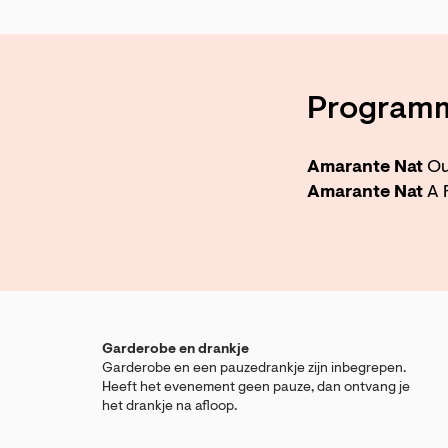
Program
Amarante Nat
Ou
Amarante Nat
A 
Garderobe en drankje
Garderobe en een pauzedrankje zijn inbegrepen.
Heeft het evenement geen pauze, dan ontvang je
het drankje na afloop.