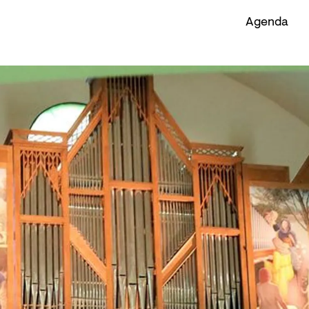
Agenda