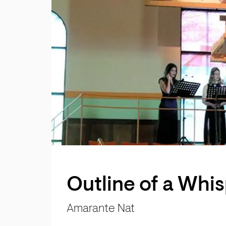
Outline of a Whi
Amarante Nat