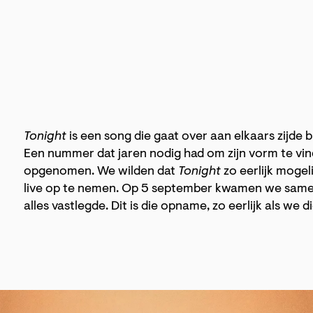
Tonight
is een song die gaat over aan elkaars zijde bli
Een nummer dat jaren nodig had om zijn vorm te vind
opgenomen. We wilden dat
Tonight
zo eerlijk mogel
live op te nemen. Op 5 september kwamen we samen 
alles vastlegde. Dit is die opname, zo eerlijk als we