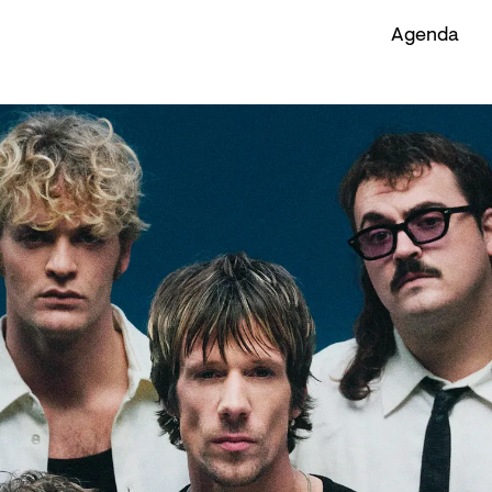
Agenda