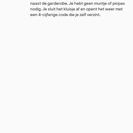
naast de garderobe. Je hebt geen muntje of pinpas
nodig. Je sluit het kluisje af en opent het weer met
een 4-cijferige code die je zelf verzint.