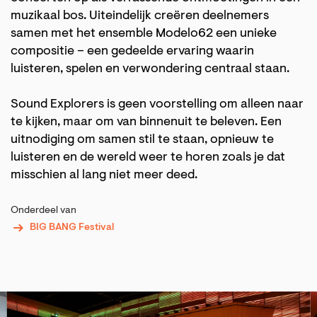
muzikaal bos. Uiteindelijk creëren deelnemers
samen met het ensemble Modelo62 een unieke
compositie – een gedeelde ervaring waarin
luisteren, spelen en verwondering centraal staan.
Sound Explorers is geen voorstelling om alleen naar
te kijken, maar om van binnenuit te beleven. Een
uitnodiging om samen stil te staan, opnieuw te
luisteren en de wereld weer te horen zoals je dat
misschien al lang niet meer deed.
Onderdeel van
BIG BANG Festival
Overslaan