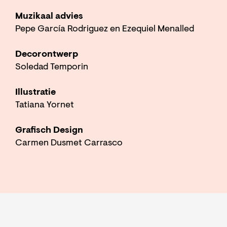
Muzikaal advies
Pepe García Rodriguez en Ezequiel Menalled
Decorontwerp
Soledad Temporin
Illustratie
Tatiana Yornet
Grafisch Design
Carmen Dusmet Carrasco