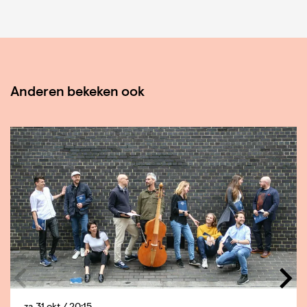
Anderen bekeken ook
Overslaan