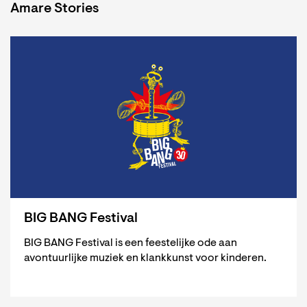
Amare Stories
BIG BANG Festival
BIG BANG Festival is een feestelijke ode aan
avontuurlijke muziek en klankkunst voor kinderen.