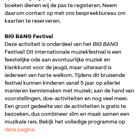
boeken dienen wij de pas te registeren. Neem
daarom contact op met ons bespreekbureau om
kaarten te reserveren.
BIG BANG Festival
Deze activiteit is onderdeel van het
BIG BANG
Festival! Dit internationale muziekfestival is een
feestelijke ode aan avontuurlijke muziek en
klankkunst voor de jeugd, maar uiteraard is
iedereen van harte welkom. Tijdens dit bruisende
festival kunnen kinderen vanaf 5 jaar op allerlei
manieren kennismaken met muziek; aan de hand van
voorstellingen, doe-activiteiten en nog veel meer.
Een groot gedeelte van de activiteiten is gratis te
bezoeken, dus combineer slim en maak samen een
muzikale reis. Bekijk het volledige programma op
deze pagina.