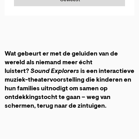
Geweest
Wat gebeurt er met de geluiden van de
wereld als niemand meer écht
luistert?
Sound Explorers
is een interactieve
muziek-theatervoorstelling die kinderen en
hun families uitnodigt om samen op
ontdekkingstocht te gaan – weg van
schermen, terug naar de zintuigen.