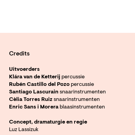
Credits
Uitvoerders
Klára van de Ketterij
percussie
Rubén Castillo del Pozo
percussie
Santiago Lascurain
snaarinstrumenten
Cèlia Torres Ruiz
snaarinstrumenten
Enric Sans i Morera
blaasinstrumenten
Concept, dramaturgie en regie
Luz Lassizuk