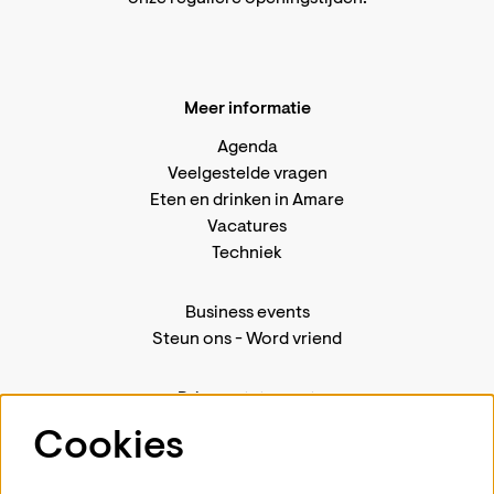
Meer informatie
Agenda
Veelgestelde vragen
Eten en drinken in Amare
Vacatures
Techniek
Business events
Steun ons
-
Word vriend
Privacystatement
Pers
Cookies
Contact