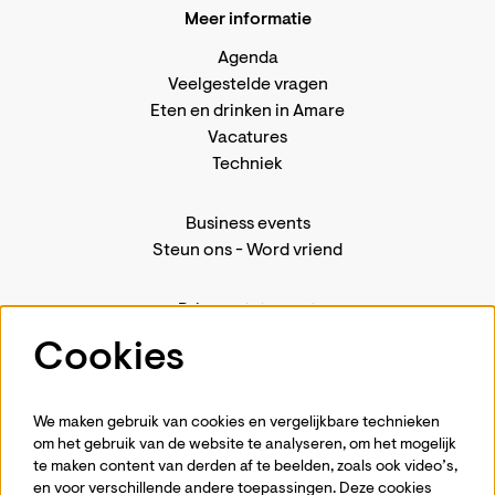
Meer informatie
Agenda
Veelgestelde vragen
Eten en drinken in Amare
Vacatures
Techniek
Business events
Steun ons
-
Word vriend
Privacystatement
Pers
Cookies
Contact
We maken gebruik van cookies en vergelijkbare technieken
om het gebruik van de website te analyseren, om het mogelijk
te maken content van derden af te beelden, zoals ook video’s,
Volg ons
en voor verschillende andere toepassingen. Deze cookies