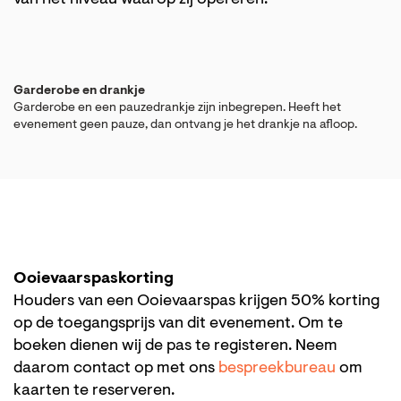
van het niveau waarop zij opereren.
Garderobe en drankje
Garderobe en een pauzedrankje zijn inbegrepen. Heeft het
evenement geen pauze, dan ontvang je het drankje na afloop.
Ooievaarspaskorting
Houders van een Ooievaarspas krijgen 50% korting
op de toegangsprijs van dit evenement. Om te
boeken dienen wij de pas te registeren. Neem
daarom contact op met ons
bespreekbureau
om
kaarten te reserveren.