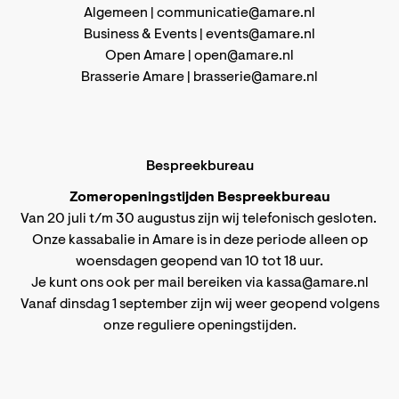
Algemeen |
communicatie@amare.nl
Business & Events |
events@amare.nl
Open Amare |
open@amare.nl
Brasserie Amare |
brasserie@amare.nl
Bespreekbureau
Zomeropeningstijden Bespreekbureau
Van 20 juli t/m 30 augustus zijn wij telefonisch gesloten.
Onze kassabalie in Amare is in deze periode alleen op
woensdagen geopend van 10 tot 18 uur.
Je kunt ons ook per mail bereiken via
kassa@amare.nl
Vanaf dinsdag 1 september zijn wij weer geopend volgens
onze reguliere openingstijden
.