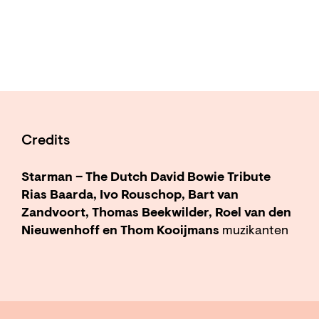
Credits
Starman – The Dutch David Bowie Tribute
Rias Baarda, Ivo Rouschop, Bart van
Zandvoort, Thomas Beekwilder, Roel van den
Nieuwenhoff en Thom Kooijmans
muzikanten