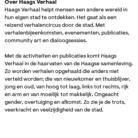
Over Haags Verhaal
Haags Verhaal helpt mensen een andere wereld in
hun eigen stad te ontdekken. Het gaat als een
reizend verhalencircus door de stad. Met
verhalenbijeenkomsten, evenementen, publicaties,
community art en dialoogsessies.
Met de activiteiten en publicaties komt Haags
Verhaal in de haarvaten van de Haagse samenleving.
Zo worden verhalen opgehaald die anders niet
verteld worden; die van nieuwkomer en thuisblijver,
jong en oud, van hoog tot laag, links tot rechts, rijk
en arm en van moeilijk tot makkelijk. Ongeacht
gender, overtuiging en afkomst. Zo zie je de trots,
veerkracht en veelzijdigheid van de stad.