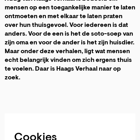
mensen op een toegankelijke manier te laten
ontmoeten en met elkaar te laten praten
over hun thuisgevoel. Voor iedereen is dat
anders. Voor de een is het de soto-soep van
zijn oma en voor de ander is het zijn huisdier.
Maar onder deze verhalen, ligt wat mensen
echt belangrijk vinden om zich ergens thuis
te voelen. Daar is Haags Verhaal naar op
zoek.
Cookies