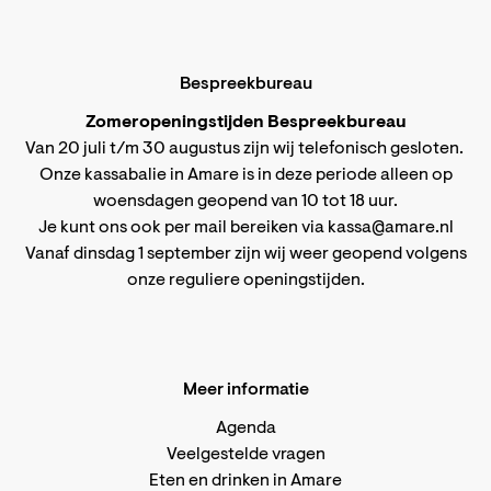
Bespreekbureau
Zomeropeningstijden Bespreekbureau
Van 20 juli t/m 30 augustus zijn wij telefonisch gesloten.
Onze kassabalie in Amare is in deze periode alleen op
woensdagen geopend van 10 tot 18 uur.
Je kunt ons ook per mail bereiken via
kassa@amare.nl
Vanaf dinsdag 1 september zijn wij weer geopend volgens
onze reguliere openingstijden
.
Meer informatie
Agenda
Veelgestelde vragen
Eten en drinken in Amare