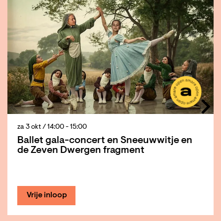
za 3 okt
/ 14:00 - 15:00
Ballet gala-concert en Sneeuwwitje en
de Zeven Dwergen fragment
Vrije inloop