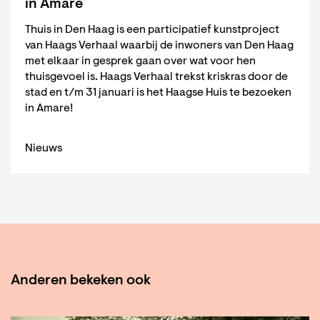
in Amare
Thuis in Den Haag is een participatief kunstproject
van Haags Verhaal waarbij de inwoners van Den Haag
met elkaar in gesprek gaan over wat voor hen
thuisgevoel is. Haags Verhaal trekst kriskras door de
stad en t/m 31 januari is het Haagse Huis te bezoeken
in Amare!
Nieuws
Anderen bekeken ook
Overslaan