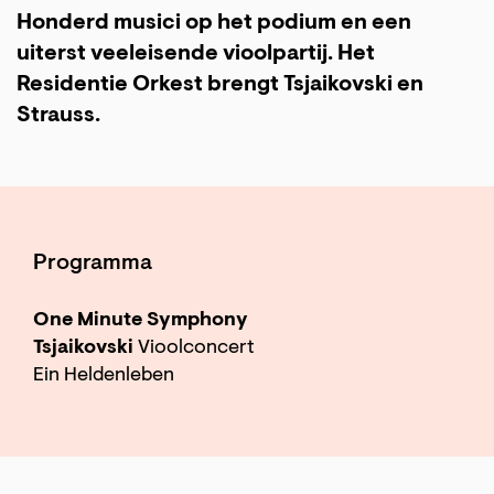
Honderd musici op het podium en een
uiterst veeleisende vioolpartij. Het
Residentie Orkest brengt Tsjaikovski en
Strauss.
Programma
One Minute Symphony
Tsjaikovski
Vioolconcert
Ein Heldenleben