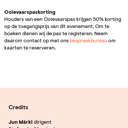
Ooievaarspaskorting
Houders van een Ooievaarspas krijgen 50% korting
op de toegangsprijs van dit evenement. Om te
boeken dienen wij de pas te registeren. Neem
daarom contact op met ons
bespreekbureau
om
kaarten te reserveren.
Credits
Jun Märkl
dirigent