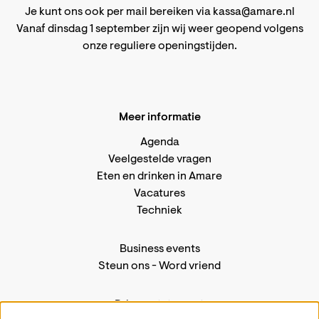
Je kunt ons ook per mail bereiken via
kassa@amare.nl
Vanaf dinsdag 1 september zijn wij weer geopend volgens
onze reguliere openingstijden
.
Meer informatie
Agenda
Veelgestelde vragen
Eten en drinken in Amare
Vacatures
Techniek
Business events
Steun ons
-
Word vriend
Privacystatement