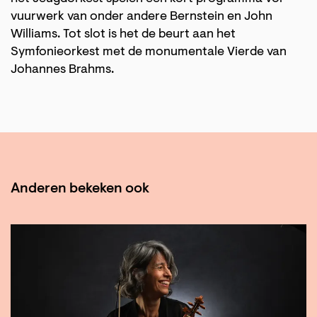
vuurwerk van onder andere Bernstein en John
Williams. Tot slot is het de beurt aan het
Symfonieorkest met de monumentale Vierde van
Johannes Brahms.
Anderen bekeken ook
Overslaan