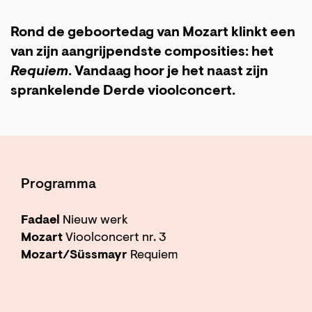
Rond de geboortedag van Mozart klinkt een
van zijn aangrijpendste composities: het
Requiem
. Vandaag hoor je het naast zijn
sprankelende Derde vioolconcert.
Programma
Fadael
Nieuw werk
Mozart
Vioolconcert nr. 3
Mozart/Süssmayr
Requiem