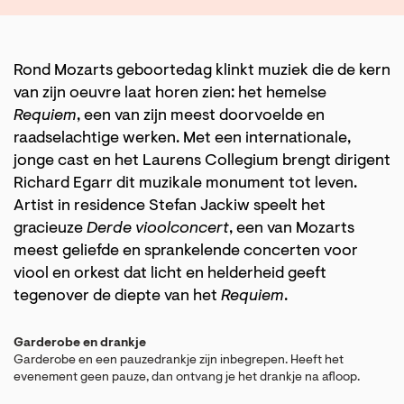
Rond Mozarts geboortedag klinkt muziek die de kern
van zijn oeuvre laat horen zien: het hemelse
Requiem
, een van zijn meest doorvoelde en
raadselachtige werken. Met een internationale,
jonge cast en het Laurens Collegium brengt dirigent
Richard Egarr dit muzikale monument tot leven.
Artist in residence Stefan Jackiw speelt het
gracieuze
Derde vioolconcert
, een van Mozarts
meest geliefde en sprankelende concerten voor
viool en orkest dat licht en helderheid geeft
tegenover de diepte van het
Requiem
.
Garderobe en drankje
Garderobe en een pauzedrankje zijn inbegrepen. Heeft het
evenement geen pauze, dan ontvang je het drankje na afloop.