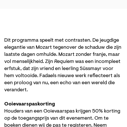
Dit programma speelt met contrasten. De jeugdige
elegantie van Mozart tegenover de schaduw die zijn
laatste dagen omhulde. Mozart zonder franje, maar
vol menselijkheid. Zijn
Requiem
was een incompleet
erfstuk, dat zijn vriend en leerling Süssmayr voor
hem voltooide. Fadaels nieuwe werk reflecteert als
een proloog van nu, een echo van een wereld die
verandert.
Ooievaarspaskorting
Houders van een Ooievaarspas krijgen 50% korting
op de toegangsprijs van dit evenement. Om te
boeken dienen wij de pas te registeren. Neem