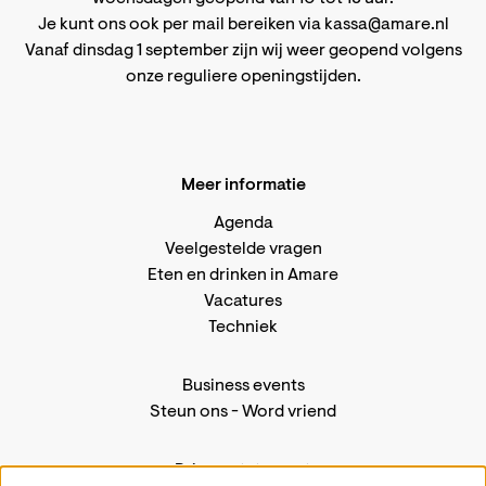
Je kunt ons ook per mail bereiken via
kassa@amare.nl
Vanaf dinsdag 1 september zijn wij weer geopend volgens
onze reguliere openingstijden
.
Meer informatie
Agenda
Veelgestelde vragen
Eten en drinken in Amare
Vacatures
Techniek
Business events
Steun ons
-
Word vriend
Privacystatement