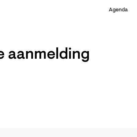
Agenda
e aanmelding