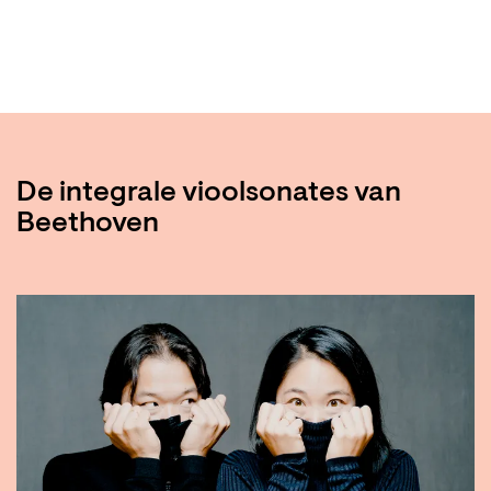
De integrale vioolsonates van
Beethoven
Overslaan