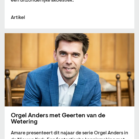
een uitzonderlijke akoestiek.
Artikel
Orgel Anders met Geerten van de
Wetering
Amare presenteert dit najaar de serie Orgel Anders in