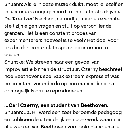
Shuann: Als je in deze muziek duikt, moet je jezelf en
je luisteraars ongegeneerd tot het uiterste drijven.
De 'Kreutzer' is episch, natuurlijk, maar elke sonate
stelt zijn eigen vragen en stuit op verschillende
grenzen. Het is een constant proces van
experimenteren: hoeveel is te veel? Het doel voor
ons beiden is muziek te spelen door ermee te
spelen.
Shunske: We streven naar een gevoel van
improvisatie binnen de structuur. Czerny beschreef
hoe Beethovens spel vaak extreem expressief was
en constant veranderde op een manier die bijna
onmogelijk is om te reproduceren.
...Carl Czerny, een student van Beethoven.
Shuann: Ja. Hij werd een zeer beroemde pedagoog
en publiceerde uiteindelijk een boekwerk waarin hij
alle werken van Beethoven voor solo piano en alle