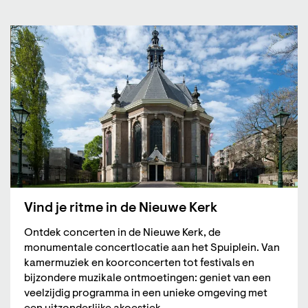
Vind je ritme in de Nieuwe Kerk
Ontdek concerten in de Nieuwe Kerk, de
monumentale concertlocatie aan het Spuiplein. Van
kamermuziek en koorconcerten tot festivals en
bijzondere muzikale ontmoetingen: geniet van een
veelzijdig programma in een unieke omgeving met