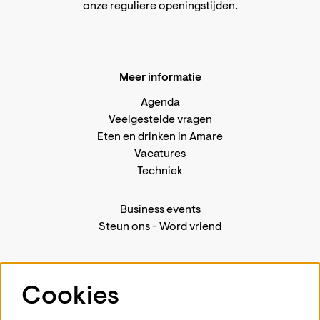
onze reguliere openingstijden
.
Meer informatie
Agenda
Veelgestelde vragen
Eten en drinken in Amare
Vacatures
Techniek
Business events
Steun ons
-
Word vriend
Privacystatement
Pers
Cookies
Contact