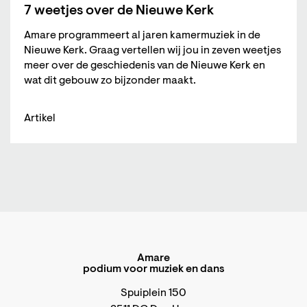
7 weetjes over de Nieuwe Kerk
Amare programmeert al jaren kamermuziek in de
Nieuwe Kerk. Graag vertellen wij jou in zeven weetjes
meer over de geschiedenis van de Nieuwe Kerk en
wat dit gebouw zo bijzonder maakt.
Artikel
Amare
podium voor muziek en dans
Spuiplein 150