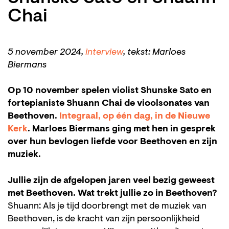
Chai
5 november 2024,
interview
, tekst: Marloes
Biermans
Op 10 november spelen violist Shunske Sato en
fortepianiste Shuann Chai de vioolsonates van
Beethoven.
Integraal, op één dag, in de Nieuwe
Kerk
. Marloes Biermans ging met hen in gesprek
over hun bevlogen liefde voor Beethoven en zijn
muziek.
Jullie zijn de afgelopen jaren veel bezig geweest
met Beethoven. Wat trekt jullie zo in Beethoven?
Shuann: Als je tijd doorbrengt met de muziek van
Beethoven, is de kracht van zijn persoonlijkheid