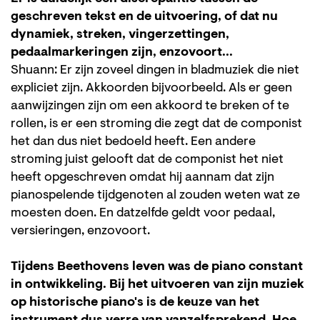
geschreven tekst en de uitvoering, of dat nu
dynamiek, streken, vingerzettingen,
pedaalmarkeringen zijn, enzovoort...
Shuann: Er zijn zoveel dingen in bladmuziek die niet
expliciet zijn. Akkoorden bijvoorbeeld. Als er geen
aanwijzingen zijn om een akkoord te breken of te
rollen, is er een stroming die zegt dat de componist
het dan dus niet bedoeld heeft. Een andere
stroming juist gelooft dat de componist het niet
heeft opgeschreven omdat hij aannam dat zijn
pianospelende tijdgenoten al zouden weten wat ze
moesten doen. En datzelfde geldt voor pedaal,
versieringen, enzovoort.
Tijdens Beethovens leven was de piano constant
in ontwikkeling. Bij het uitvoeren van zijn muziek
op historische piano's is de keuze van het