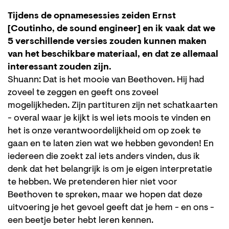
Tijdens de opnamesessies zeiden Ernst
[Coutinho, de sound engineer] en ik vaak dat we
5 verschillende versies zouden kunnen maken
van het beschikbare materiaal, en dat ze allemaal
interessant zouden zijn.
Shuann: Dat is het mooie van Beethoven. Hij had
zoveel te zeggen en geeft ons zoveel
mogelijkheden. Zijn partituren zijn net schatkaarten
- overal waar je kijkt is wel iets moois te vinden en
het is onze verantwoordelijkheid om op zoek te
gaan en te laten zien wat we hebben gevonden! En
iedereen die zoekt zal iets anders vinden, dus ik
denk dat het belangrijk is om je eigen interpretatie
te hebben. We pretenderen hier niet voor
Beethoven te spreken, maar we hopen dat deze
uitvoering je het gevoel geeft dat je hem - en ons -
een beetje beter hebt leren kennen.