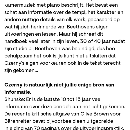
kamermuziek met piano beschrijft. Het bevat een
schat aan informatie over de tempi, het karakter en
andere nuttige details van elk werk, gebaseerd op
wat hij zich herinnerde van Beethovens eigen
uitvoeringen en lessen. Maar hij schreef dit
handboek veel later in zijn leven, 30 of 40 jaar nadat
zijn studie bij Beethoven was beëindigd, dus hoe
behulpzaam het ook is, je kunt niet uitsluiten dat
Czerny's eigen voorkeuren ook in de tekst terecht
zijn gekomen...
Czerny is natuurlijk niet jullie enige bron van
informatie.
Shunske: Er is de laatste 10 tot 15 jaar veel
informatie over deze periode aan het licht gekomen.
De recente kritische uitgave van Clive Brown voor
Bärenreiter bevat bijvoorbeeld een uitgebreide
inleiding van 70 pagina's over de uitvoeringspraktijk.