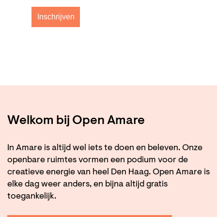
Inschrijven
Welkom bij Open Amare
In Amare is altijd wel iets te doen en beleven. Onze
openbare ruimtes vormen een podium voor de
creatieve energie van heel Den Haag. Open Amare is
elke dag weer anders, en bijna altijd gratis
toegankelijk.