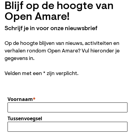
Blijf op de hoogte van
Open Amare!
Schrijf je in voor onze nieuwsbrief
Op de hoogte blijven van nieuws, activiteiten en
verhalen rondom Open Amare? Vul hieronder je
gegevens in.
Velden met een * zijn verplicht.
Voornaam
Tussenvoegsel