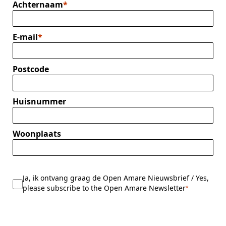
Achternaam
E-mail
Postcode
Huisnummer
Woonplaats
Ja, ik ontvang graag de Open Amare Nieuwsbrief / Yes,
please subscribe to the Open Amare Newsletter