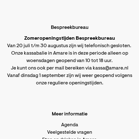
Bespreekbureau
Zomeropeningstijden Bespreekbureau
Van 20 juli t/m 30 augustus zijn wij telefonisch gesloten.
Onze kassabalie in Amare is in deze periode alleen op
woensdagen geopend van 10 tot 18 uur.
Je kunt ons ook per mail bereiken via
kassa@amare.nl
Vanaf dinsdag 1 september zijn wij weer geopend volgens
onze reguliere openingstijden
.
Meer informatie
Agenda
Veelgestelde vragen