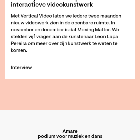
interactieve videokunstwerk
Met Vertical Video laten we iedere twee maanden
nieuw videowerk zien in de openbare ruimte. In
november en december is dat Moving Matter. We
stelden vijf vragen aan de kunstenaar Leon Lapa
Pereira om meer over zijn kunstwerk te weten te
komen.
Interview
Amare
podium voor muziek en dans