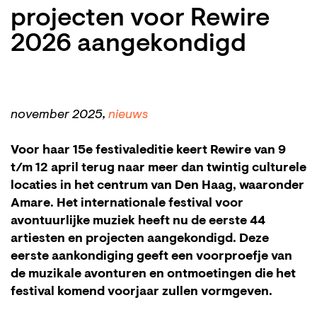
projecten voor Rewire
2026 aangekondigd
november 2025,
nieuws
Voor haar 15e festivaleditie keert Rewire van 9
t/m 12 april terug naar meer dan twintig culturele
locaties in het centrum van Den Haag, waaronder
Amare. Het internationale festival voor
avontuurlijke muziek heeft nu de eerste 44
artiesten en projecten aangekondigd. Deze
eerste aankondiging geeft een voorproefje van
de muzikale avonturen en ontmoetingen die het
festival komend voorjaar zullen vormgeven.