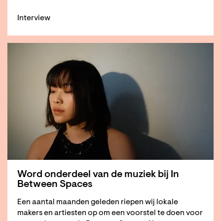
Interview
Word onderdeel van de muziek bij In
Between Spaces
Een aantal maanden geleden riepen wij lokale
makers en artiesten op om een voorstel te doen voor