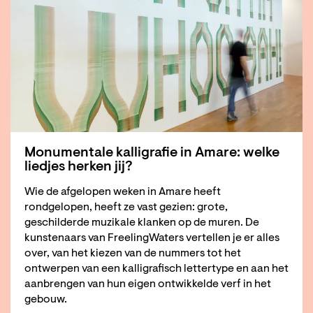
Monumentale kalligrafie in Amare: welke
liedjes herken jij?
Wie de afgelopen weken in Amare heeft
rondgelopen, heeft ze vast gezien: grote,
geschilderde muzikale klanken op de muren. De
kunstenaars van FreelingWaters vertellen je er alles
over, van het kiezen van de nummers tot het
ontwerpen van een kalligrafisch lettertype en aan het
aanbrengen van hun eigen ontwikkelde verf in het
gebouw.