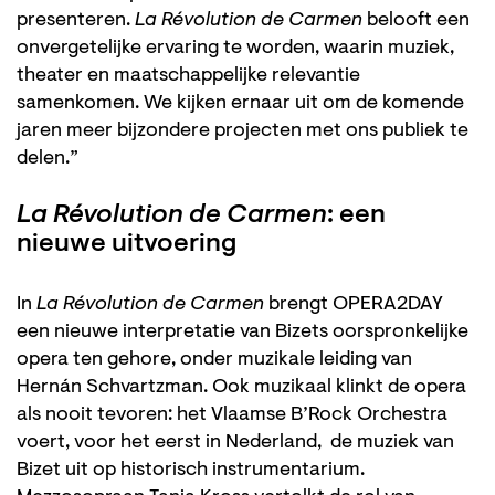
presenteren.
La Révolution de Carmen
belooft een
onvergetelijke ervaring te worden, waarin muziek,
theater en maatschappelijke relevantie
samenkomen. We kijken ernaar uit om de komende
jaren meer bijzondere projecten met ons publiek te
delen.”
La Révolution de Carmen
: een
nieuwe uitvoering
In
La Révolution de Carmen
brengt OPERA2DAY
een nieuwe interpretatie van Bizets oorspronkelijke
opera ten gehore, onder muzikale leiding van
Hernán Schvartzman. Ook muzikaal klinkt de opera
als nooit tevoren: het Vlaamse B’Rock Orchestra
voert, voor het eerst in Nederland, de muziek van
Bizet uit op historisch instrumentarium.