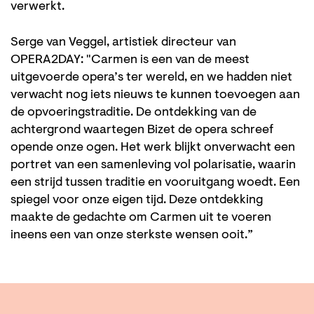
verwerkt.
Serge van Veggel, artistiek directeur van
OPERA2DAY: "Carmen is een van de meest
uitgevoerde opera’s ter wereld, en we hadden niet
verwacht nog iets nieuws te kunnen toevoegen aan
de opvoeringstraditie. De ontdekking van de
achtergrond waartegen Bizet de opera schreef
opende onze ogen. Het werk blijkt onverwacht een
portret van een samenleving vol polarisatie, waarin
een strijd tussen traditie en vooruitgang woedt. Een
spiegel voor onze eigen tijd. Deze ontdekking
maakte de gedachte om Carmen uit te voeren
ineens een van onze sterkste wensen ooit.”