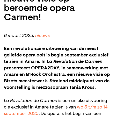
beroemde opera
Carmen!
6 maart 2025,
nieuws
Een revolutionaire uitvoering van de meest
geliefde opera ooit is begin september exclusief
te zien in Amare. In
La Révolution de Carmen
presenteert OPERA2DAY, in samenwerking met
Amare en B’Rock Orchestra, een nieuwe visie op
Bizets meesterwerk. Stralend middelpunt van de
voorstelling is mezzosopraan Tania Kross.
La Révolution de Carmen
is een unieke uitvoering
die exclusief in Amare te zien is van
wo 3 t/m zo 14
september 2025
. De opera is het begin van een