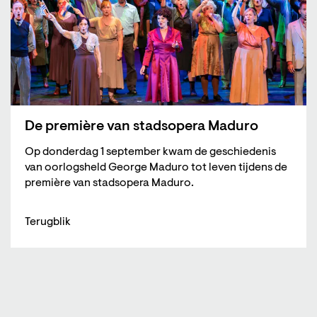
De première van stadsopera Maduro
Op donderdag 1 september kwam de geschiedenis
van oorlogsheld George Maduro tot leven tijdens de
première van stadsopera Maduro.
Terugblik