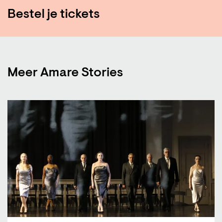
Bestel je tickets
Meer Amare Stories