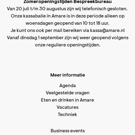
Zomeropeningstijden Bespreekbureau
Van 20 juli t/m 30 augustus zijn wij telefonisch gesloten.
Onze kassabalie in Amare is in deze periode alleen op
woensdagen geopend van 10 tot 18 uur.
Je kunt ons ook per mail bereiken via
kassa@amare.nl
Vanaf dinsdag 1 september zijn wij weer geopend volgens
onze reguliere openingstijden
.
Meer informatie
Agenda
Veelgestelde vragen
Eten en drinken in Amare
Vacatures
Techniek
Business events