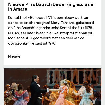
Nieuwe Pina Bausch bewerking exclusief
in Amare
Kontakthof - Echoes of ’78 is een nieuw werk van
danseres en choreograaf Meryl Tankard, gebaseerd
op Pina Bausch’ legendarische Kontakthof uit 1978.
Nu, 45 jaar later, is een nieuwe interpretatie van dit
iconische stuk gecreëerd met een deel van de
oorspronkelijke cast uit 1978.
Nieuws