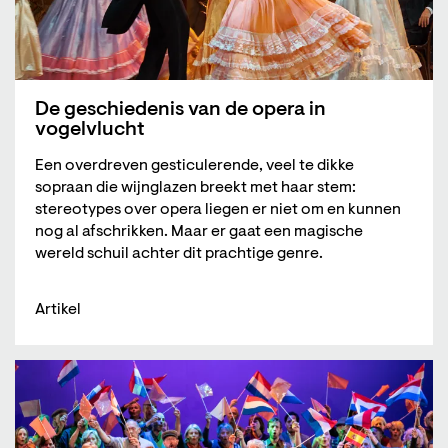
De geschiedenis van de opera in
vogelvlucht
Een overdreven gesticulerende, veel te dikke
sopraan die wijnglazen breekt met haar stem:
stereotypes over opera liegen er niet om en kunnen
nog al afschrikken. Maar er gaat een magische
wereld schuil achter dit prachtige genre.
Artikel