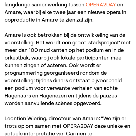
langdurige samenwerking tussen
OPERA2DAY
en
Amare, waarbij elke twee jaar een nieuwe opera in
coproductie in Amare te zien zal zijn.
Amare is ook betrokken bij de ontwikkeling van de
voorstelling. Het wordt een groot 'stadsproject' met
meer dan 100 muzikanten op het podium en in de
orkestbak, waarbij ook lokale participanten mee
kunnen zingen of acteren. Ook wordt er
programmering georganiseerd rondom de
voorstelling: tijdens diners ontstaat bijvoorbeeld
een podium voor verwante verhalen van echte
Hagenaars en Hagenezen en tijdens de pauzes
worden aanvullende scènes opgevoerd.
Leontien Wiering, directeur van Amare: "We zijn er
trots op om samen met OPERA2DAY deze unieke en
actuele interpretatie van Carmen te