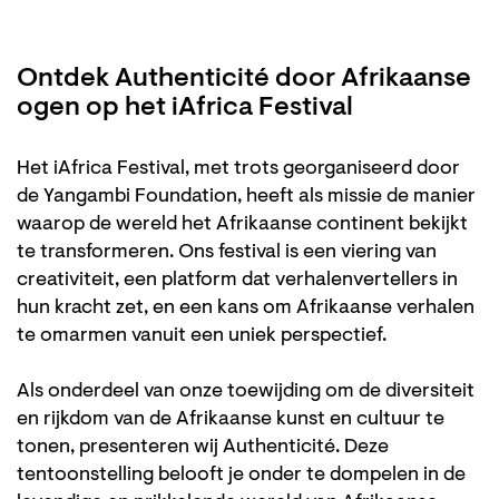
Ontdek Authenticité door Afrikaanse
ogen op het iAfrica Festival
Het iAfrica Festival, met trots georganiseerd door
de Yangambi Foundation, heeft als missie de manier
waarop de wereld het Afrikaanse continent bekijkt
te transformeren. Ons festival is een viering van
creativiteit, een platform dat verhalenvertellers in
hun kracht zet, en een kans om Afrikaanse verhalen
te omarmen vanuit een uniek perspectief.
Als onderdeel van onze toewijding om de diversiteit
en rijkdom van de Afrikaanse kunst en cultuur te
tonen, presenteren wij Authenticité. Deze
tentoonstelling belooft je onder te dompelen in de