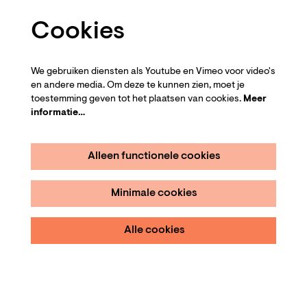
Cookies
We gebruiken diensten als Youtube en Vimeo voor video's
en andere media. Om deze te kunnen zien, moet je
toestemming geven tot het plaatsen van cookies.
Meer
informatie…
Alleen functionele cookies
Minimale cookies
Alle cookies