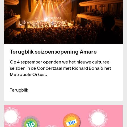
Terugblik seizoensopening Amare
Op 4 september openden we het nieuwe cultureel
seizoen in de Concertzaal met Richard Bona & het
Metropole Orkest.
Terugblik