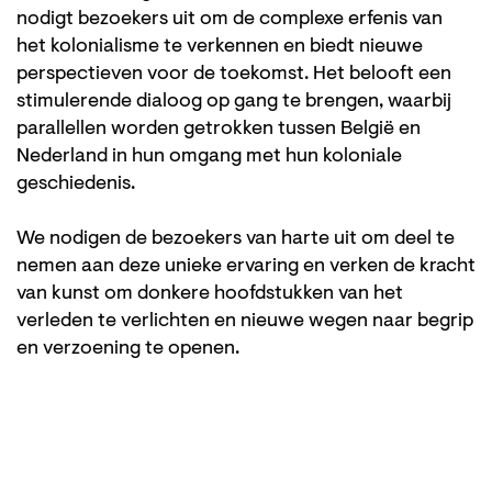
nodigt bezoekers uit om de complexe erfenis van
het kolonialisme te verkennen en biedt nieuwe
perspectieven voor de toekomst. Het belooft een
stimulerende dialoog op gang te brengen, waarbij
parallellen worden getrokken tussen België en
Nederland in hun omgang met hun koloniale
geschiedenis.
We nodigen de bezoekers van harte uit om deel te
nemen aan deze unieke ervaring en verken de kracht
van kunst om donkere hoofdstukken van het
verleden te verlichten en nieuwe wegen naar begrip
en verzoening te openen.