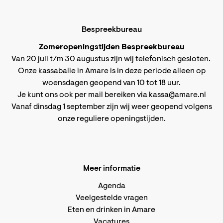
Bespreekbureau
Zomeropeningstijden Bespreekbureau
Van 20 juli t/m 30 augustus zijn wij telefonisch gesloten.
Onze kassabalie in Amare is in deze periode alleen op
woensdagen geopend van 10 tot 18 uur.
Je kunt ons ook per mail bereiken via
kassa@amare.nl
Vanaf dinsdag 1 september zijn wij weer geopend volgens
onze reguliere openingstijden
.
Meer informatie
Agenda
Veelgestelde vragen
Eten en drinken in Amare
Vacatures