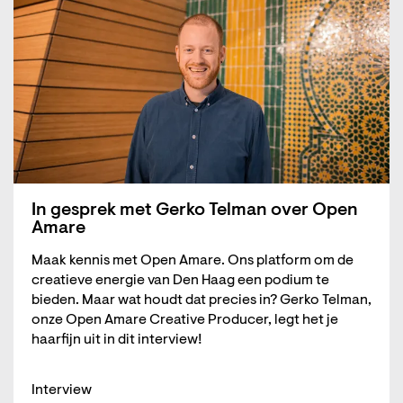
In gesprek met Gerko Telman over Open
Amare
Maak kennis met Open Amare. Ons platform om de
creatieve energie van Den Haag een podium te
bieden. Maar wat houdt dat precies in? Gerko Telman,
onze Open Amare Creative Producer, legt het je
haarfijn uit in dit interview!
Interview