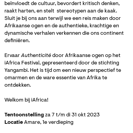
beïnvloedt de cultuur, bevordert kritisch denken,
raakt harten, en stelt stereotypen aan de kaak.
Sluit je bij ons aan terwijl we een reis maken door
Afrikaanse ogen en de authentieke, krachtige en
dynamische verhalen verkennen die ons continent
definiëren.
Ervaar
Authenticité
door Afrikaanse ogen op het
iAfrica Festival, gepresenteerd door de stichting
Yangambi. Het is tijd om een nieuw perspectief te
omarmen en de ware essentie van Afrika te
ontdekken.
Welkom bij iAfrica!
Tentoonstelling
za 7 t/m di 31 okt 2023
Locatie
Amare, 1e verdieping