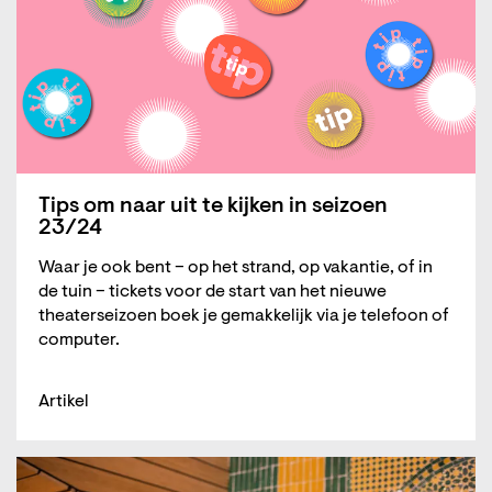
Tips om naar uit te kijken in seizoen
23/24
Waar je ook bent – op het strand, op vakantie, of in
de tuin – tickets voor de start van het nieuwe
theaterseizoen boek je gemakkelijk via je telefoon of
computer.
Artikel