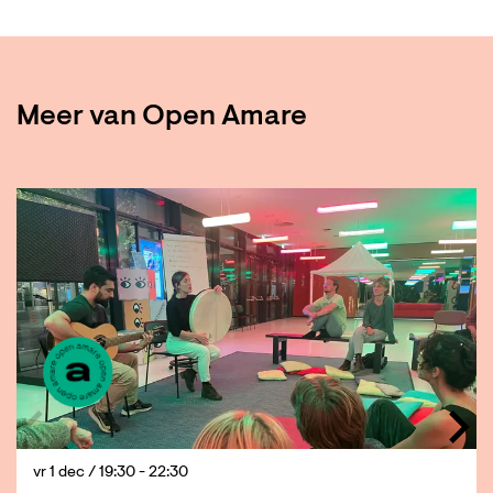
Meer van Open Amare
Overslaan
vr 1 dec
/ 19:30 - 22:30