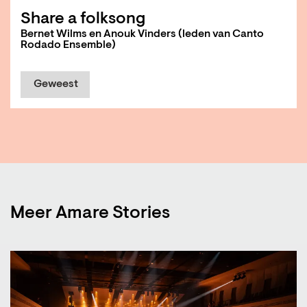
Share a folksong
Bernet Wilms en Anouk Vinders (leden van Canto
Rodado Ensemble)
Geweest
Meer Amare Stories