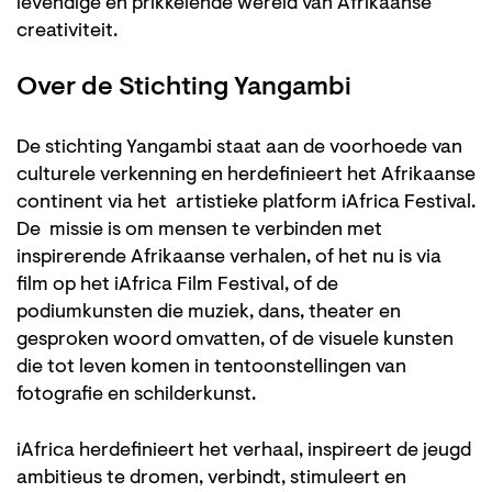
levendige en prikkelende wereld van Afrikaanse
creativiteit.
Over de Stichting Yangambi
De stichting Yangambi staat aan de voorhoede van
culturele verkenning en herdefinieert het Afrikaanse
continent via het artistieke platform iAfrica Festival.
De missie is om mensen te verbinden met
inspirerende Afrikaanse verhalen, of het nu is via
film op het iAfrica Film Festival, of de
podiumkunsten die muziek, dans, theater en
gesproken woord omvatten, of de visuele kunsten
die tot leven komen in tentoonstellingen van
fotografie en schilderkunst.
iAfrica herdefinieert het verhaal, inspireert de jeugd
ambitieus te dromen, verbindt, stimuleert en