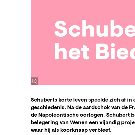
Schuberts korte leven speelde zich af in
geschiedenis. Na de aardschok van de Fr
de Napoleontische oorlogen. Schubert bel
belegering van Wenen een vijandig proje
waar hij als koorknaap verbleef.