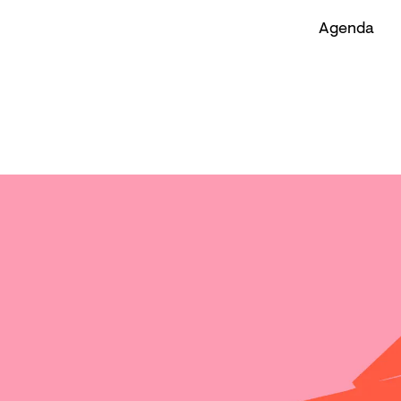
Agenda