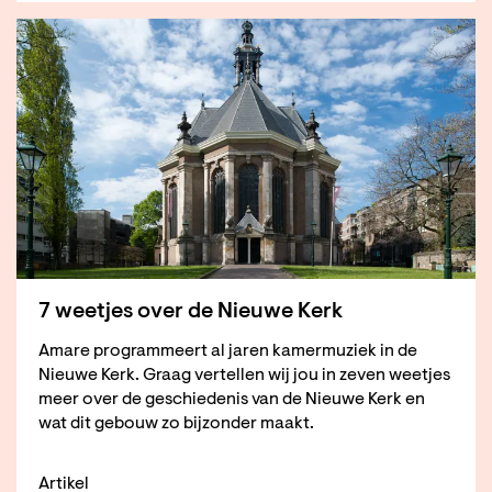
7 weetjes over de Nieuwe Kerk
Amare programmeert al jaren kamermuziek in de
Nieuwe Kerk. Graag vertellen wij jou in zeven weetjes
meer over de geschiedenis van de Nieuwe Kerk en
wat dit gebouw zo bijzonder maakt.
Artikel