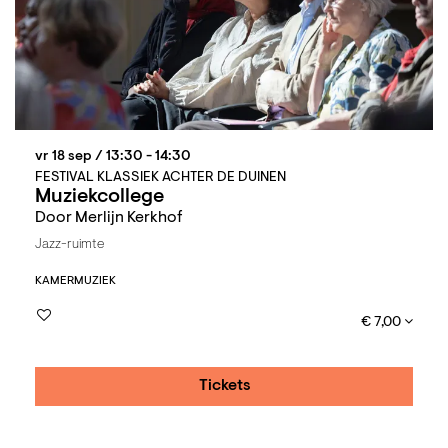
vr 18 sep
/ 13:30 - 14:30
FESTIVAL KLASSIEK ACHTER DE DUINEN
Muziekcollege
Door Merlijn Kerkhof
Jazz-ruimte
KAMERMUZIEK
€ 7,00
Tickets