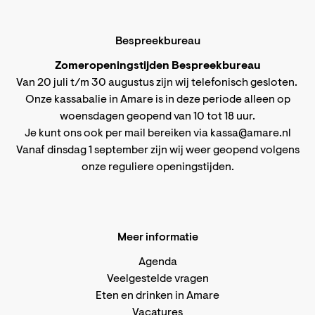
Bespreekbureau
Zomeropeningstijden Bespreekbureau
Van 20 juli t/m 30 augustus zijn wij telefonisch gesloten.
Onze kassabalie in Amare is in deze periode alleen op
woensdagen geopend van 10 tot 18 uur.
Je kunt ons ook per mail bereiken via
kassa@amare.nl
Vanaf dinsdag 1 september zijn wij weer geopend volgens
onze reguliere openingstijden
.
Meer informatie
Agenda
Veelgestelde vragen
Eten en drinken in Amare
Vacatures