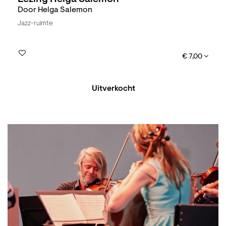
Door Helga Salemon
Jazz-ruimte
€ 7,00
Uitverkocht