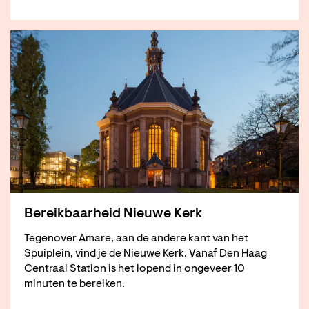
Bereikbaarheid Nieuwe Kerk
Tegenover Amare, aan de andere kant van het
Spuiplein, vind je de Nieuwe Kerk. Vanaf Den Haag
Centraal Station is het lopend in ongeveer 10
minuten te bereiken.