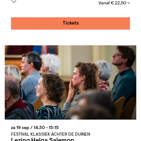
Vanaf € 22,50
Tickets
za 19 sep
/ 14:30 - 15:15
FESTIVAL KLASSIEK ACHTER DE DUINEN
Lezing Helga Salemon