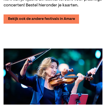
concerten! Bestel hieronder je kaarten.
Bekijk ook de andere festivals in Amare