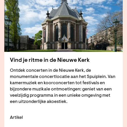
Vind je ritme in de Nieuwe Kerk
Ontdek concerten in de Nieuwe Kerk, de
monumentale concertlocatie aan het Spuiplein. Van
kamermuziek en koorconcerten tot festivals en
bijzondere muzikale ontmoetingen: geniet van een
veelzijdig programma in een unieke omgeving met
een uitzonderlijke akoestiek.
Artikel