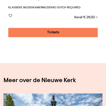
KLASSIEKE MUZIEK
KAMERMUZIEK
NO DUTCH REQUIRED
Vanaf € 26,50
Tickets
Meer over de Nieuwe Kerk