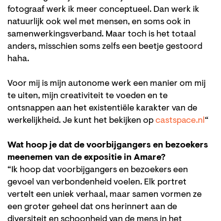
fotograaf werk ik meer conceptueel. Dan werk ik
natuurlijk ook wel met mensen, en soms ook in
samenwerkingsverband. Maar toch is het totaal
anders, misschien soms zelfs een beetje gestoord
haha.
Voor mij is mijn autonome werk een manier om mij
te uiten, mijn creativiteit te voeden en te
ontsnappen aan het existentiële karakter van de
werkelijkheid. Je kunt het bekijken op
castspace.nl
“
Wat hoop je dat de voorbijgangers en bezoekers
meenemen van de expositie in Amare?
“Ik hoop dat voorbijgangers en bezoekers een
gevoel van verbondenheid voelen. Elk portret
vertelt een uniek verhaal, maar samen vormen ze
een groter geheel dat ons herinnert aan de
diversiteit en schoonheid van de mens in het