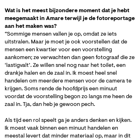
Wat is het meest bijzondere moment dat je hebt
meegemaakt in Amare terwijl je de fotoreportage
aan het maken was?
“Sommige mensen vallen je op, omdat ze iets
uitstralen. Maar je moet je ook voorstellen dat de
mensen een kwartier voor een voorstelling
aankomen; ze verwachten dan geen fotograaf die ze
‘lastigvalt’. Ze willen snel nog naar het toilet, een
drankje halen en de zaal in. Ik moest heel snel
handelen om meerdere mensen voor de camera te
krijgen. Soms rende de hoofdprijs een minuut
voordat de voorstelling begon zo langs me heen de
zaal in. Tja, dan heb je gewoon pech.
Als tijd een rol speelt ga je anders denken en kijken.
Ik moest vaak binnen een minuut handelen en
meestal levert dat minder materiaal op, maar in dit