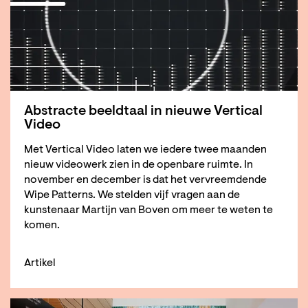
Abstracte beeldtaal in nieuwe Vertical
Video
Met Vertical Video laten we iedere twee maanden
nieuw videowerk zien in de openbare ruimte. In
november en december is dat het vervreemdende
Wipe Patterns. We stelden vijf vragen aan de
kunstenaar Martijn van Boven om meer te weten te
komen.
Artikel