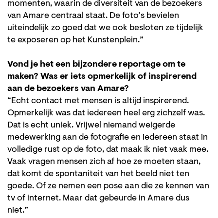
momenten, waarin de diversiteit van de bezoekers
van Amare centraal staat. De foto’s bevielen
uiteindelijk zo goed dat we ook besloten ze tijdelijk
te exposeren op het Kunstenplein.”
Vond je het een bijzondere reportage om te
maken? Was er iets opmerkelijk of inspirerend
aan de bezoekers van Amare?
“Echt contact met mensen is altijd inspirerend.
Opmerkelijk was dat iedereen heel erg zichzelf was.
Dat is echt uniek. Vrijwel niemand weigerde
medewerking aan de fotografie en iedereen staat in
volledige rust op de foto, dat maak ik niet vaak mee.
Vaak vragen mensen zich af hoe ze moeten staan,
dat komt de spontaniteit van het beeld niet ten
Inzoomen
goede. Of ze nemen een pose aan die ze kennen van
tv of internet. Maar dat gebeurde in Amare dus
niet.”