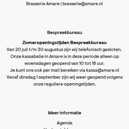
Brasserie Amare |
brasserie@amare.nl
Bespreekbureau
Zomeropeningstijden Bespreekbureau
Van 20 juli t/m 30 augustus zijn wij telefonisch gesloten.
Onze kassabalie in Amare is in deze periode alleen op
woensdagen geopend van 10 tot 18 uur.
Je kunt ons ook per mail bereiken via
kassa@amare.nl
Vanaf dinsdag 1 september zijn wij weer geopend volgens
onze reguliere openingstijden
.
Meer informatie
Agenda