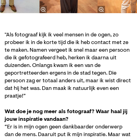
"Als fotograaf kijk ik veel mensen in de ogen, zo
probeer ik in de korte tijd die ik heb contact met ze
te maken. Namen vergeet ik snel maar een persoon
die ik gefotografeerd heb, herken ik daarna uit
duizenden. Onlangs kwam ik een van de
geportretteerden ergens in de stad tegen. Die
persoon zag er totaal anders uit, maar ik wist direct
dat hij het was. Dan maak ik natuurlijk even een
praatje!”
Wat doe je nog meer als fotograaf? Waar haal jij
jouw inspiratie vandaan?
“Er is in mijn ogen geen dankbaarder onderwerp
dan de mens. Daaruit put ik mijn inspiratie. Maar wat