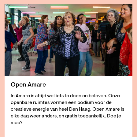
Open Amare
In Amare is altijd wel iets te doen en beleven. Onze
openbare ruimtes vormen een podium voor de
creatieve energie van heel Den Haag. Open Amare is
elke dag weer anders, en gratis toegankelijk. Doe je
mee?