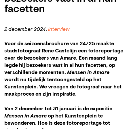
facetten
2 december 2024,
interview
Voor de seizoensbrochure van 24/25 maakte
stadsfotograaf Rene Castelijn een fotoreportage
over de bezoekers van Amare. Een maand lang
legde hij bezoekers vast in al hun facetten, op
verschillende momenten.
Mensen in Amare
wordt nu tijdelijk tentoongesteld op het
Kunstenplein. We vroegen de fotograaf naar het
maakproces en zijn inspiratie.
Van 2 december tot 31 januari is de expositie
Mensen in Amare
op het Kunstenplein te
bewonderen. Hoe is deze fotoreportage tot