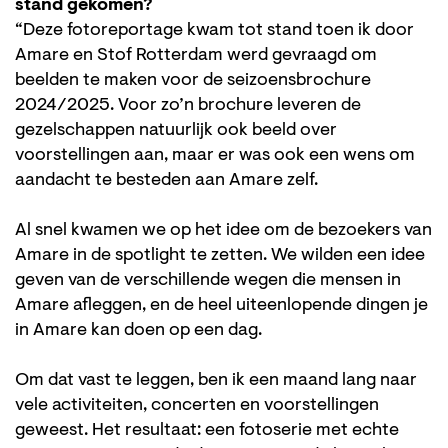
stand gekomen?
“Deze fotoreportage kwam tot stand toen ik door
Amare en Stof Rotterdam werd gevraagd om
beelden te maken voor de seizoensbrochure
2024/2025. Voor zo’n brochure leveren de
gezelschappen natuurlijk ook beeld over
voorstellingen aan, maar er was ook een wens om
aandacht te besteden aan Amare zelf.
Al snel kwamen we op het idee om de bezoekers van
Amare in de spotlight te zetten. We wilden een idee
geven van de verschillende wegen die mensen in
Amare afleggen, en de heel uiteenlopende dingen je
in Amare kan doen op een dag.
Om dat vast te leggen, ben ik een maand lang naar
vele activiteiten, concerten en voorstellingen
geweest. Het resultaat: een fotoserie met echte