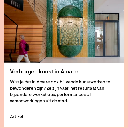
Verborgen kunst in Amare
Wist je dat in Amare ook blijvende kunstwerken te
bewonderen zijn? Ze zijn vaak het resultaat van
bijzondere workshops, performances of
samenwerkingen uit de stad.
Artikel