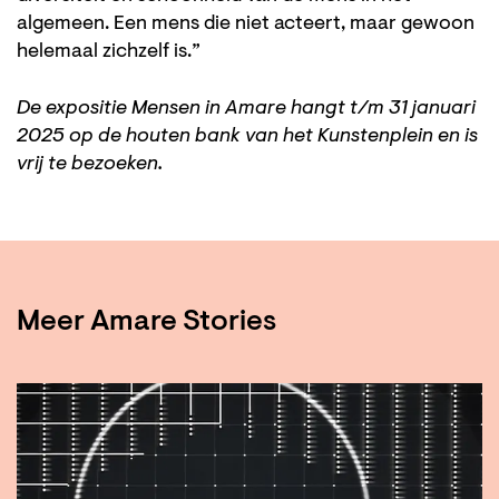
algemeen. Een mens die niet acteert, maar gewoon
helemaal zichzelf is.”
De expositie Mensen in Amare hangt t/m 31 januari
2025 op de houten bank van het Kunstenplein en is
vrij te bezoeken.
Meer Amare Stories