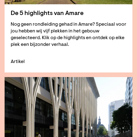
De 5 highlights van Amare
Nog geen rondleiding gehad in Amare? Speciaal voor
jou hebben wij vijf plekken in het gebouw
geselecteerd. Klik op de highlights en ontdek op elke
plek een bijzonder verhaal.
Artikel