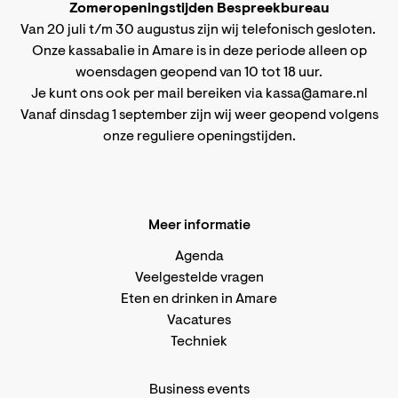
Zomeropeningstijden Bespreekbureau
Van 20 juli t/m 30 augustus zijn wij telefonisch gesloten.
Onze kassabalie in Amare is in deze periode alleen op
woensdagen geopend van 10 tot 18 uur.
Je kunt ons ook per mail bereiken via
kassa@amare.nl
Vanaf dinsdag 1 september zijn wij weer geopend volgens
onze reguliere openingstijden
.
Meer informatie
Agenda
Veelgestelde vragen
Eten en drinken in Amare
Vacatures
Techniek
Business events