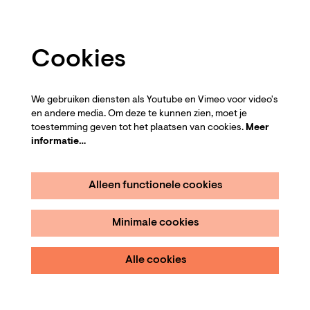
Cookies
We gebruiken diensten als Youtube en Vimeo voor video's
en andere media. Om deze te kunnen zien, moet je
toestemming geven tot het plaatsen van cookies.
Meer
informatie…
Alleen functionele cookies
Minimale cookies
Alle cookies