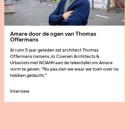
Amare door de ogen van Thomas
Offermans
Al ruim 5 jaar geleden zat architect Thomas
Offermans namens Jo Coenen Architects &
Urbanists met NOAHH aan de tekentafel om Amare
vorm te geven. “Nu pas zien we waar we toen over na
hebben gedacht.”
Interview