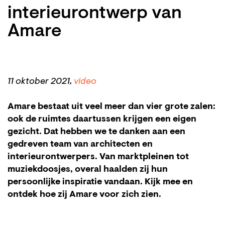
interieurontwerp van
Amare
11 oktober 2021,
video
Amare bestaat uit veel meer dan vier grote zalen:
ook de ruimtes daartussen krijgen een eigen
gezicht. Dat hebben we te danken aan een
gedreven team van architecten en
interieurontwerpers. Van marktpleinen tot
muziekdoosjes, overal haalden zij hun
persoonlijke inspiratie vandaan. Kijk mee en
ontdek hoe zij Amare voor zich zien.