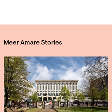
Meer Amare Stories