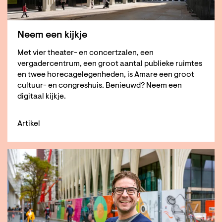
Neem een kijkje
Met vier theater- en concertzalen, een
vergadercentrum, een groot aantal publieke ruimtes
en twee horecagelegenheden, is Amare een groot
cultuur- en congreshuis. Benieuwd? Neem een
digitaal kijkje.
Artikel